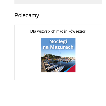
Polecamy
Dla wszystkich miłośników jezior: