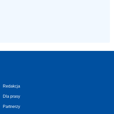
Redakcja
Dla prasy
Partnerzy