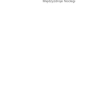
Międzyzdroje Noclegi