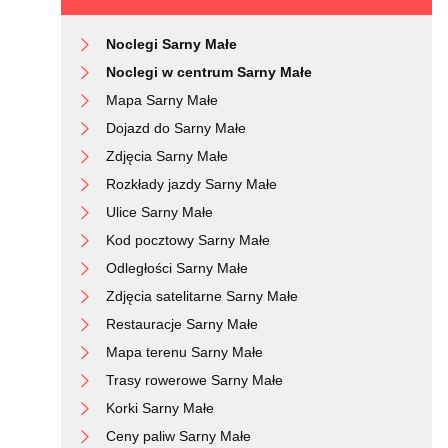
Noclegi Sarny Małe
Noclegi w centrum Sarny Małe
Mapa Sarny Małe
Dojazd do Sarny Małe
Zdjęcia Sarny Małe
Rozkłady jazdy Sarny Małe
Ulice Sarny Małe
Kod pocztowy Sarny Małe
Odległości Sarny Małe
Zdjęcia satelitarne Sarny Małe
Restauracje Sarny Małe
Mapa terenu Sarny Małe
Trasy rowerowe Sarny Małe
Korki Sarny Małe
Ceny paliw Sarny Małe