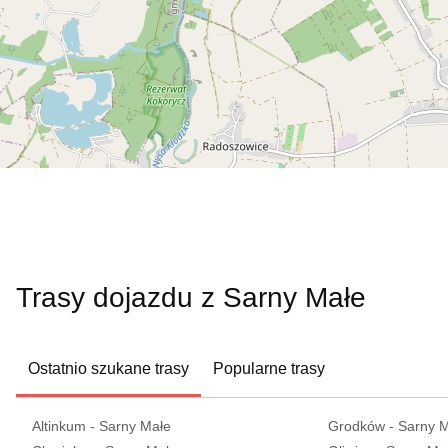
Trasy dojazdu z Sarny Małe
Ostatnio szukane trasy
Popularne trasy
Altinkum - Sarny Małe
Grodków - Sarny 