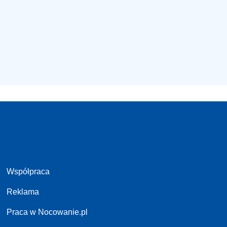
Współpraca
Reklama
Praca w Nocowanie.pl