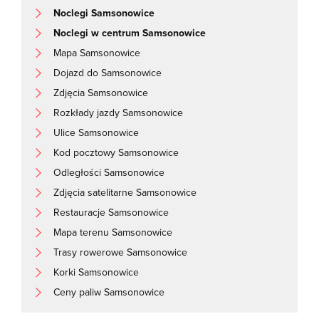
Noclegi Samsonowice
Noclegi w centrum Samsonowice
Mapa Samsonowice
Dojazd do Samsonowice
Zdjęcia Samsonowice
Rozkłady jazdy Samsonowice
Ulice Samsonowice
Kod pocztowy Samsonowice
Odległości Samsonowice
Zdjęcia satelitarne Samsonowice
Restauracje Samsonowice
Mapa terenu Samsonowice
Trasy rowerowe Samsonowice
Korki Samsonowice
Ceny paliw Samsonowice