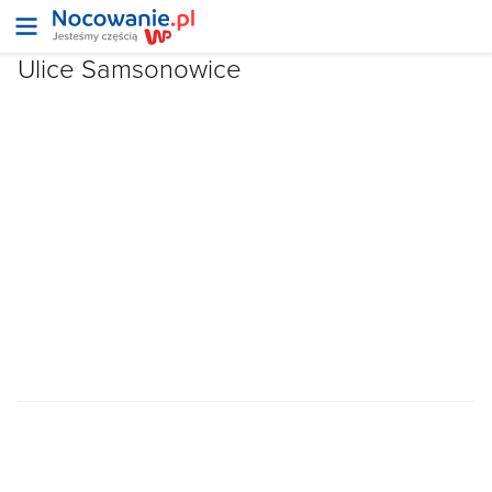
Ulice Samsonowice