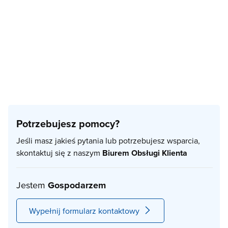
Potrzebujesz pomocy?
Jeśli masz jakieś pytania lub potrzebujesz wsparcia,
skontaktuj się z naszym
Biurem Obsługi Klienta
Jestem
Gospodarzem
Wypełnij formularz kontaktowy