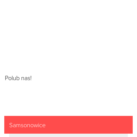
Polub nas!
Samsonowice