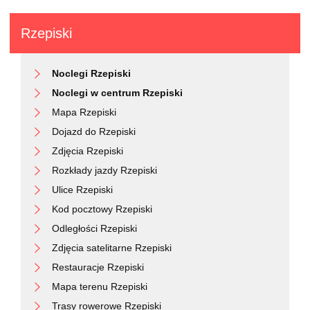
Rzepiski
Noclegi Rzepiski
Noclegi w centrum Rzepiski
Mapa Rzepiski
Dojazd do Rzepiski
Zdjęcia Rzepiski
Rozkłady jazdy Rzepiski
Ulice Rzepiski
Kod pocztowy Rzepiski
Odległości Rzepiski
Zdjęcia satelitarne Rzepiski
Restauracje Rzepiski
Mapa terenu Rzepiski
Trasy rowerowe Rzepiski