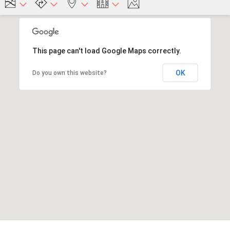
This page can't load Google Maps correctly.
OK
Do you own this website?