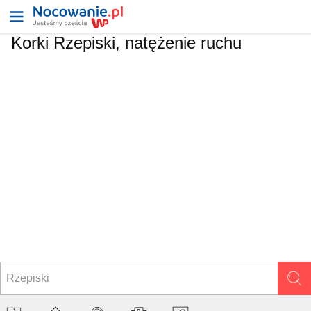
Korki Rzepiski, natężenie ruchu