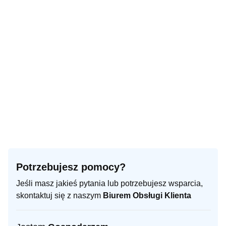
Potrzebujesz pomocy?
Jeśli masz jakieś pytania lub potrzebujesz wsparcia,
skontaktuj się z naszym
Biurem Obsługi Klienta