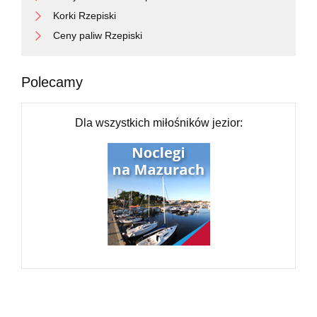
Korki Rzepiski
Ceny paliw Rzepiski
Polecamy
Dla wszystkich miłośników jezior: