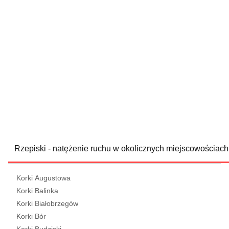
Rzepiski - natężenie ruchu w okolicznych miejscowościach
Korki Augustowa
Korki Balinka
Korki Białobrzegów
Korki Bór