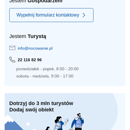
Jestem
Gospodarzem
Wypełnij formularz kontaktowy
Jestem
Turystą
info@nocowanie.pl
22 116 82 96
poniedziałek - piątek, 8:00 - 20:00
sobota - niedziela, 9:00 - 17:00
Dotrzyj do 3 mln turystów
Dodaj swój obiekt