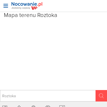
Mapa terenu Roztoka