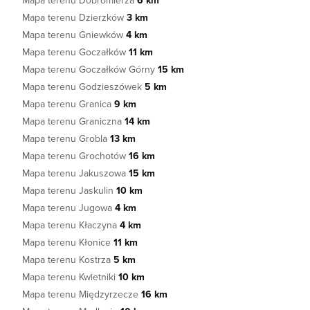
Mapa terenu Dobromierza
6 km
Mapa terenu Dzierzków
3 km
Mapa terenu Gniewków
4 km
Mapa terenu Goczałków
11 km
Mapa terenu Goczałków Górny
15 km
Mapa terenu Godzieszówek
5 km
Mapa terenu Granica
9 km
Mapa terenu Graniczna
14 km
Mapa terenu Grobla
13 km
Mapa terenu Grochotów
16 km
Mapa terenu Jakuszowa
15 km
Mapa terenu Jaskulin
10 km
Mapa terenu Jugowa
4 km
Mapa terenu Kłaczyna
4 km
Mapa terenu Kłonice
11 km
Mapa terenu Kostrza
5 km
Mapa terenu Kwietniki
10 km
Mapa terenu Międzyrzecze
16 km