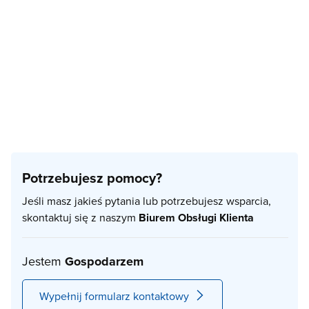
Potrzebujesz pomocy?
Jeśli masz jakieś pytania lub potrzebujesz wsparcia,
skontaktuj się z naszym
Biurem Obsługi Klienta
Jestem
Gospodarzem
Wypełnij formularz kontaktowy