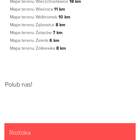
Mapa terenu Wierzchosławice
18 km
Mapa terenu Wieśnica
11 km
Mapa terenu Wolbromek
10 km
Mapa terenu Zębowice
8 km
Mapa terenu Żelazów
7 km
Mapa terenu Zimnik
6 km
Mapa terenu Żółkiewka
8 km
Polub nas!
Roztoka