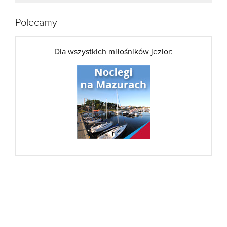
Polecamy
Dla wszystkich miłośników jezior: