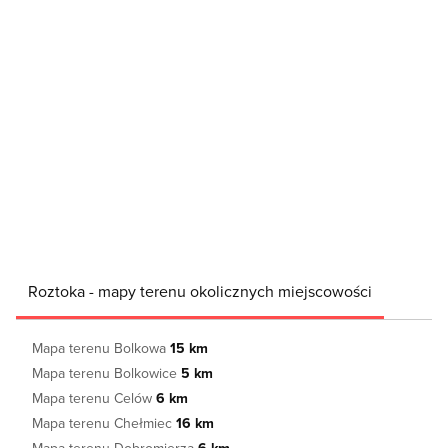
Roztoka - mapy terenu okolicznych miejscowości
Mapa terenu Bolkowa
15 km
Mapa terenu Bolkowice
5 km
Mapa terenu Celów
6 km
Mapa terenu Chełmiec
16 km