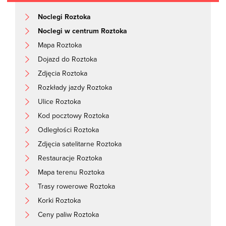
Noclegi Roztoka
Noclegi w centrum Roztoka
Mapa Roztoka
Dojazd do Roztoka
Zdjęcia Roztoka
Rozkłady jazdy Roztoka
Ulice Roztoka
Kod pocztowy Roztoka
Odległości Roztoka
Zdjęcia satelitarne Roztoka
Restauracje Roztoka
Mapa terenu Roztoka
Trasy rowerowe Roztoka
Korki Roztoka
Ceny paliw Roztoka