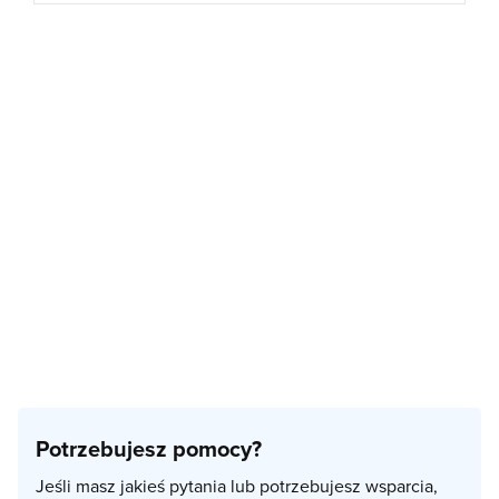
Potrzebujesz pomocy?
Jeśli masz jakieś pytania lub potrzebujesz wsparcia,