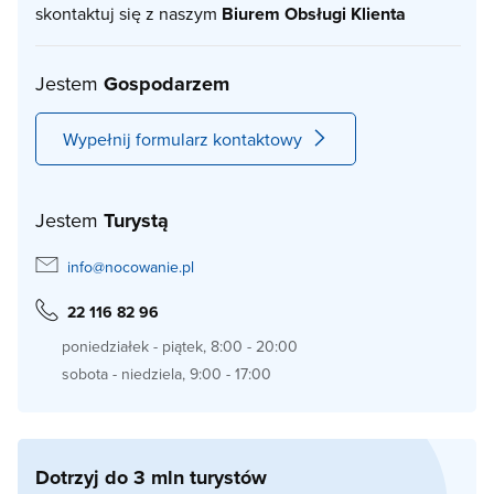
skontaktuj się z naszym
Biurem Obsługi Klienta
Jestem
Gospodarzem
Wypełnij formularz kontaktowy
Jestem
Turystą
info@nocowanie.pl
22 116 82 96
poniedziałek - piątek, 8:00 - 20:00
sobota - niedziela, 9:00 - 17:00
Dotrzyj do 3 mln turystów