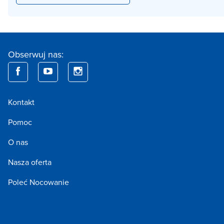
Obserwuj nas:
Kontakt
Pomoc
O nas
Nasza oferta
Poleć Nocowanie