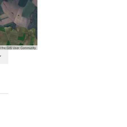
nd the GIS User Community