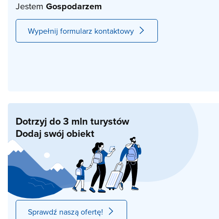
Jestem
Gospodarzem
Wypełnij formularz kontaktowy
Dotrzyj do 3 mln turystów
Dodaj swój obiekt
Sprawdź naszą ofertę!