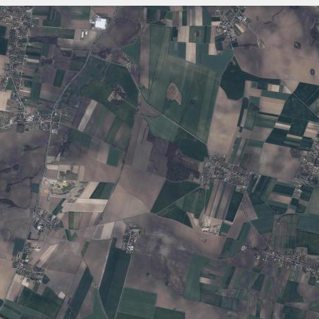
Szukaj