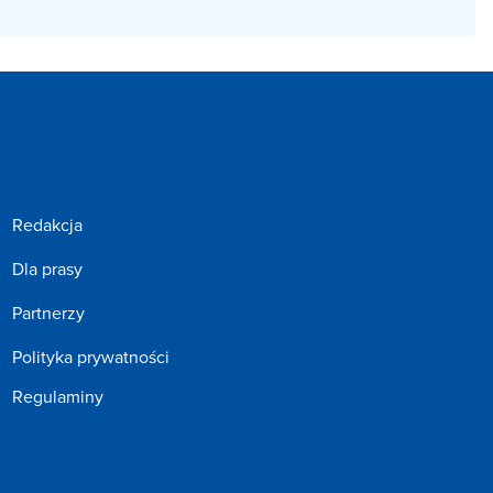
Redakcja
Dla prasy
Partnerzy
Polityka prywatności
Regulaminy