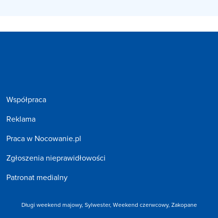
Współpraca
Reklama
Praca w Nocowanie.pl
Zgłoszenia nieprawidłowości
Patronat medialny
Długi weekend majowy,
Sylwester,
Weekend czerwcowy,
Zakopane