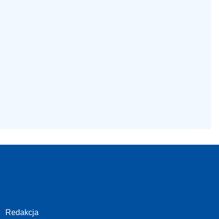
Redakcja