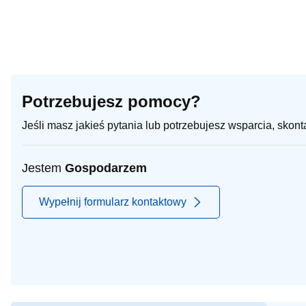
Potrzebujesz pomocy?
Jeśli masz jakieś pytania lub potrzebujesz wsparcia, skon
Jestem
Gospodarzem
Wypełnij formularz kontaktowy