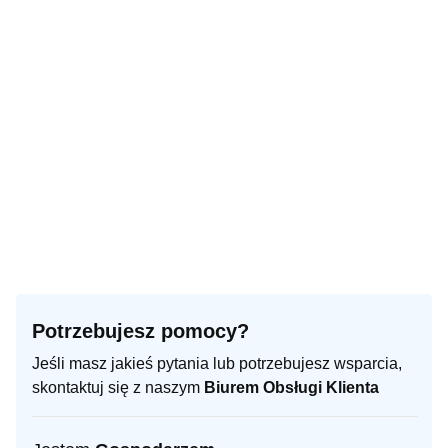
Potrzebujesz pomocy?
Jeśli masz jakieś pytania lub potrzebujesz wsparcia,
skontaktuj się z naszym
Biurem Obsługi Klienta