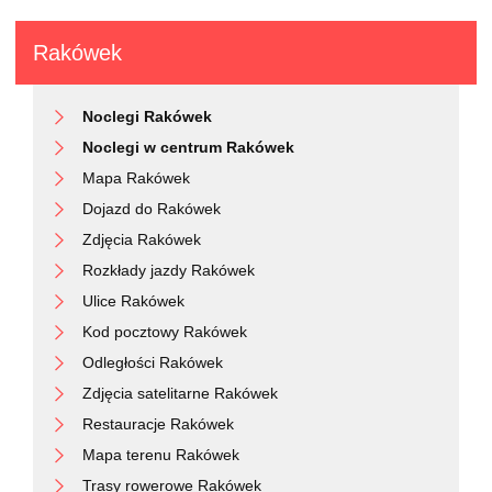
Rakówek
Noclegi Rakówek
Noclegi w centrum Rakówek
Mapa Rakówek
Dojazd do Rakówek
Zdjęcia Rakówek
Rozkłady jazdy Rakówek
Ulice Rakówek
Kod pocztowy Rakówek
Odległości Rakówek
Zdjęcia satelitarne Rakówek
Restauracje Rakówek
Mapa terenu Rakówek
Trasy rowerowe Rakówek