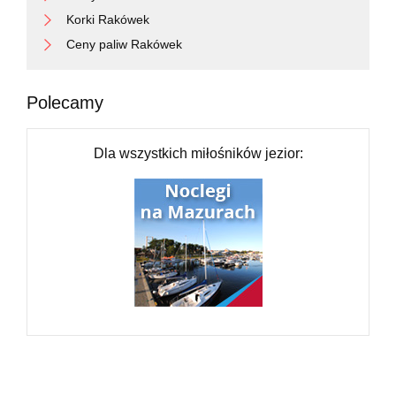
Korki Rakówek
Ceny paliw Rakówek
Polecamy
Dla wszystkich miłośników jezior: