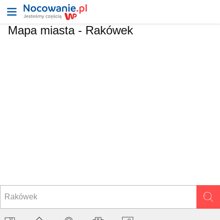
Mapa miasta -
Rakówek