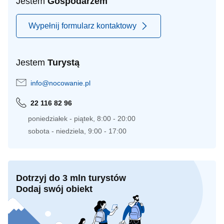
Jestem
Gospodarzem
Wypełnij formularz kontaktowy
Jestem
Turystą
info@nocowanie.pl
22 116 82 96
poniedziałek - piątek, 8:00 - 20:00
sobota - niedziela, 9:00 - 17:00
Dotrzyj do 3 mln turystów
Dodaj swój obiekt