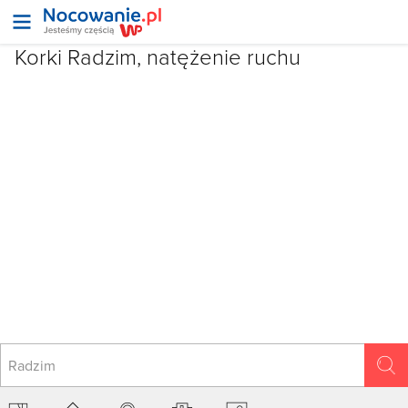
Korki Radzim, natężenie ruchu