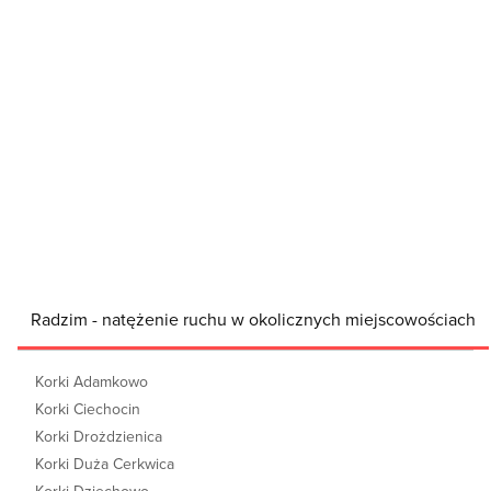
Radzim - natężenie ruchu w okolicznych miejscowościach
Korki Adamkowo
Korki Ciechocin
Korki Drożdzienica
Korki Duża Cerkwica