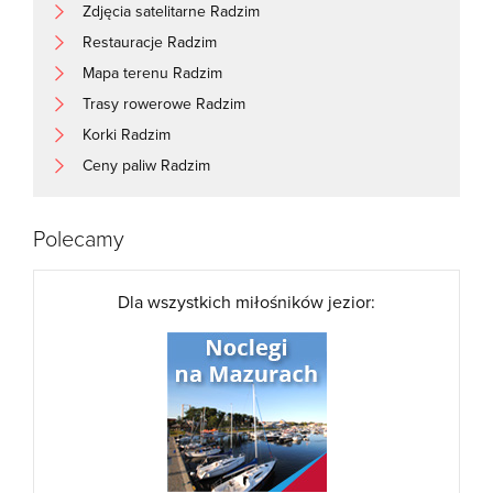
Zdjęcia satelitarne Radzim
Restauracje Radzim
Mapa terenu Radzim
Trasy rowerowe Radzim
Korki Radzim
Ceny paliw Radzim
Polecamy
Dla wszystkich miłośników jezior: