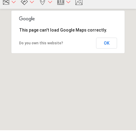
This page can't load Google Maps correctly.
OK
Do you own this website?