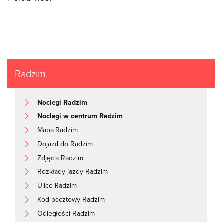
Radzim
Noclegi Radzim
Noclegi w centrum Radzim
Mapa Radzim
Dojazd do Radzim
Zdjęcia Radzim
Rozkłady jazdy Radzim
Ulice Radzim
Kod pocztowy Radzim
Odległości Radzim