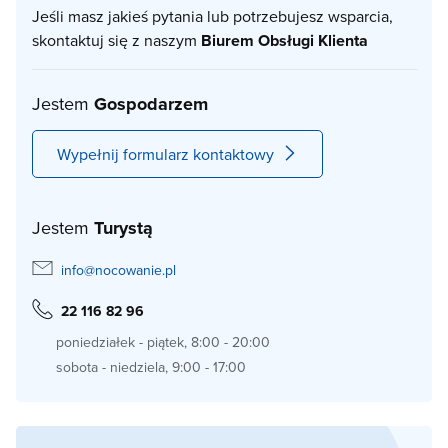
Jeśli masz jakieś pytania lub potrzebujesz wsparcia,
skontaktuj się z naszym
Biurem Obsługi Klienta
Jestem
Gospodarzem
Wypełnij formularz kontaktowy
Jestem
Turystą
info@nocowanie.pl
22 116 82 96
poniedziałek - piątek, 8:00 - 20:00
sobota - niedziela, 9:00 - 17:00