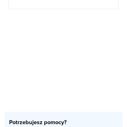
Potrzebujesz pomocy?