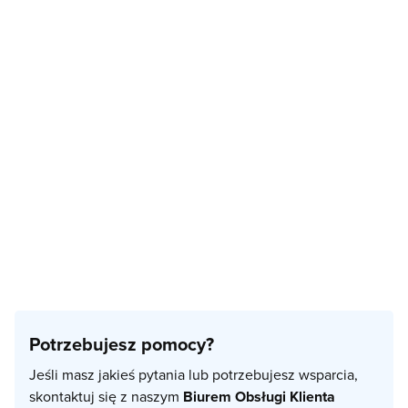
Potrzebujesz pomocy?
Jeśli masz jakieś pytania lub potrzebujesz wsparcia,
skontaktuj się z naszym
Biurem Obsługi Klienta