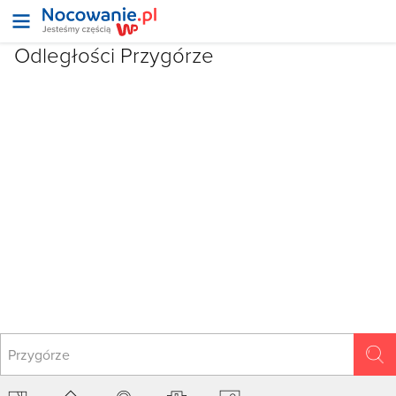
Odległości Przygórze