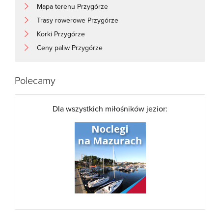
Mapa terenu Przygórze
Trasy rowerowe Przygórze
Korki Przygórze
Ceny paliw Przygórze
Polecamy
Dla wszystkich miłośników jezior: