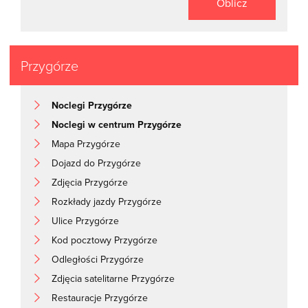
Oblicz
Przygórze
Noclegi Przygórze
Noclegi w centrum Przygórze
Mapa Przygórze
Dojazd do Przygórze
Zdjęcia Przygórze
Rozkłady jazdy Przygórze
Ulice Przygórze
Kod pocztowy Przygórze
Odległości Przygórze
Zdjęcia satelitarne Przygórze
Restauracje Przygórze