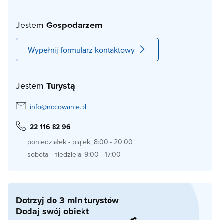
Jestem
Gospodarzem
Wypełnij formularz kontaktowy
Jestem
Turystą
info@nocowanie.pl
22 116 82 96
poniedziałek - piątek, 8:00 - 20:00
sobota - niedziela, 9:00 - 17:00
Dotrzyj do 3 mln turystów
Dodaj swój obiekt