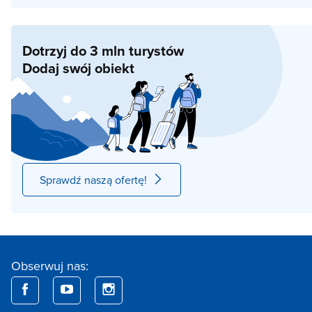
Dotrzyj do 3 mln turystów
Dodaj swój obiekt
Sprawdź naszą ofertę!
Obserwuj nas: