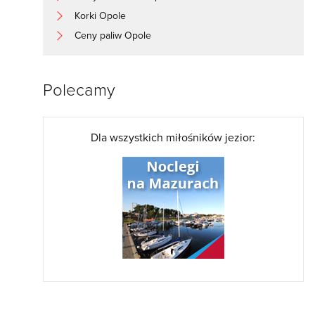
Korki Opole
Ceny paliw Opole
Polecamy
Dla wszystkich miłośników jezior: