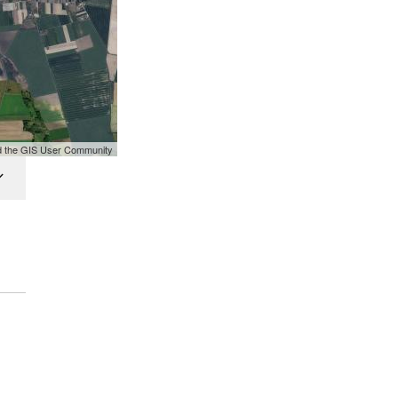
nd the GIS User Community