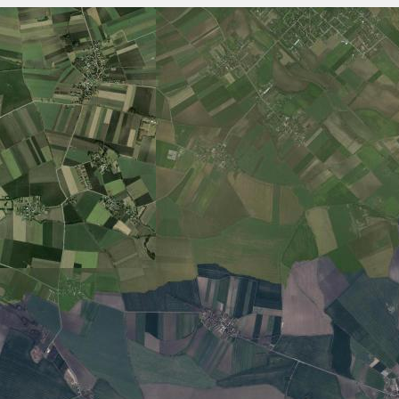
Szukaj