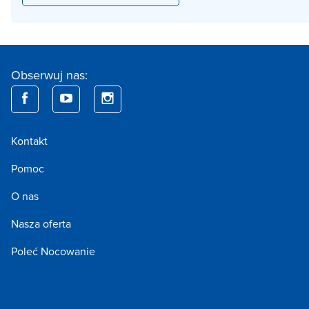
Obserwuj nas:
Kontakt
Pomoc
O nas
Nasza oferta
Poleć Nocowanie