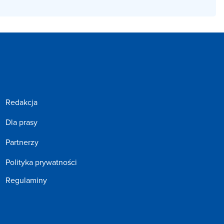
Redakcja
Dla prasy
Partnerzy
Polityka prywatności
Regulaminy