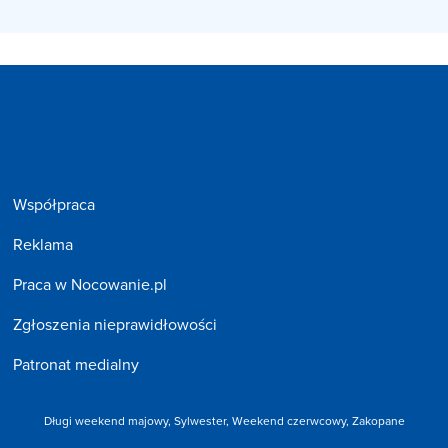
Współpraca
Reklama
Praca w Nocowanie.pl
Zgłoszenia nieprawidłowości
Patronat medialny
Długi weekend majowy,
Sylwester,
Weekend czerwcowy,
Zakopane