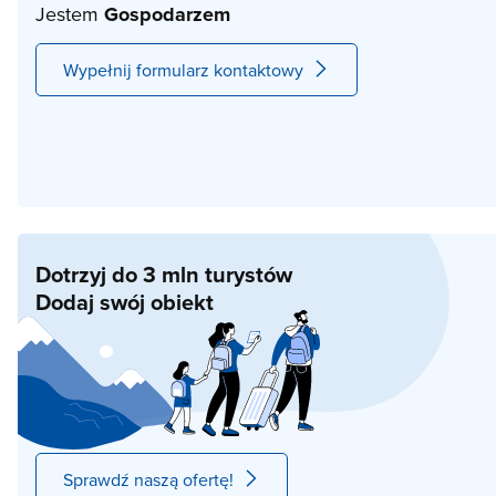
Jestem
Gospodarzem
Wypełnij formularz kontaktowy
Dotrzyj do 3 mln turystów
Dodaj swój obiekt
Sprawdź naszą ofertę!