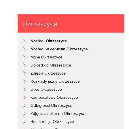
Okrzeszyce
Noclegi Okrzeszyce
Noclegi w centrum Okrzeszyce
Mapa Okrzeszyce
Dojazd do Okrzeszyce
Zdjęcia Okrzeszyce
Rozkłady jazdy Okrzeszyce
Ulice Okrzeszyce
Kod pocztowy Okrzeszyce
Odległości Okrzeszyce
Zdjęcia satelitarne Okrzeszyce
Restauracje Okrzeszyce