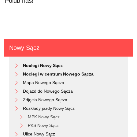
Polub nas!
Nowy Sącz
Noclegi Nowy Sącz
Noclegi w centrum Nowego Sącza
Mapa Nowego Sącza
Dojazd do Nowego Sącza
Zdjęcia Nowego Sącza
Rozkłady jazdy Nowy Sącz
MPK Nowy Sącz
PKS Nowy Sącz
Ulice Nowy Sącz