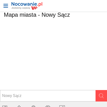
Mapa miasta -
Nowy Sącz