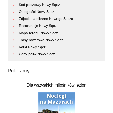
Kod pocztowy Nowy Sącz
Odległości Nowy Sącz
Zdjęcia satelitarne Nowego Sącza
Restauracje Nowy Sącz
Mapa terenu Nowy Sącz
Trasy rowerowe Nowy Sącz
Korki Nowy Sącz
Ceny paliw Nowy Sącz
Polecamy
Dla wszystkich miłośników jezior: