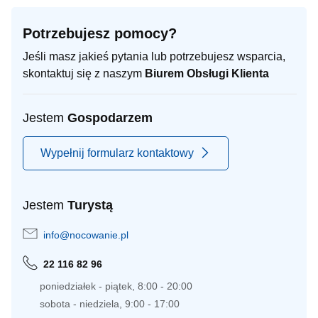
Potrzebujesz pomocy?
Jeśli masz jakieś pytania lub potrzebujesz wsparcia,
skontaktuj się z naszym
Biurem Obsługi Klienta
Jestem
Gospodarzem
Wypełnij formularz kontaktowy
Jestem
Turystą
info@nocowanie.pl
22 116 82 96
poniedziałek - piątek, 8:00 - 20:00
sobota - niedziela, 9:00 - 17:00