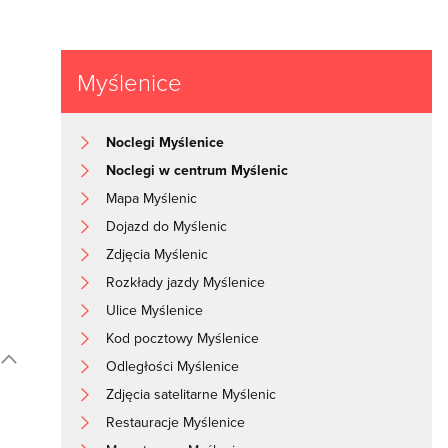
Myślenice
Noclegi Myślenice
Noclegi w centrum Myślenic
Mapa Myślenic
Dojazd do Myślenic
Zdjęcia Myślenic
Rozkłady jazdy Myślenice
Ulice Myślenice
Kod pocztowy Myślenice
Odległości Myślenice
Zdjęcia satelitarne Myślenic
Restauracje Myślenice