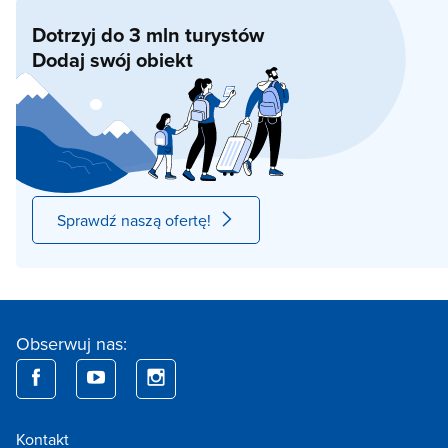
Dotrzyj do 3 mln turystów
Dodaj swój obiekt
Sprawdź naszą ofertę!
Obserwuj nas:
Kontakt