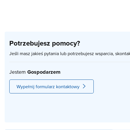
Potrzebujesz pomocy?
Jeśli masz jakieś pytania lub potrzebujesz wsparcia, skonta
Jestem
Gospodarzem
Wypełnij formularz kontaktowy