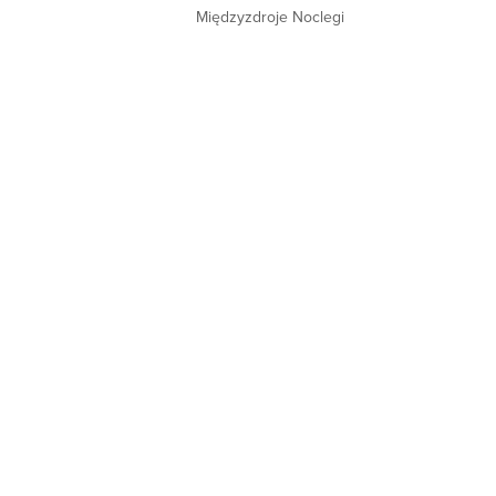
Międzyzdroje Noclegi