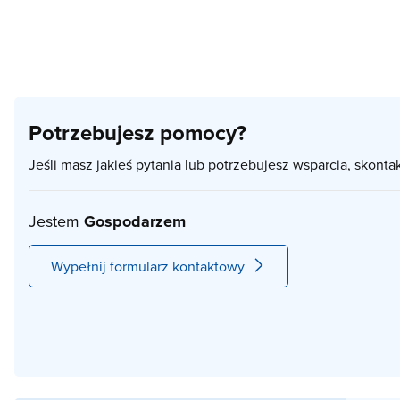
Potrzebujesz pomocy?
Jeśli masz jakieś pytania lub potrzebujesz wsparcia, skonta
Jestem
Gospodarzem
Wypełnij formularz kontaktowy