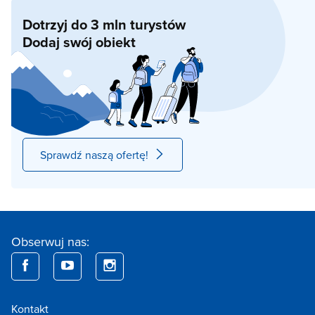
Dotrzyj do 3 mln turystów
Dodaj swój obiekt
Sprawdź naszą ofertę!
Obserwuj nas:
Kontakt