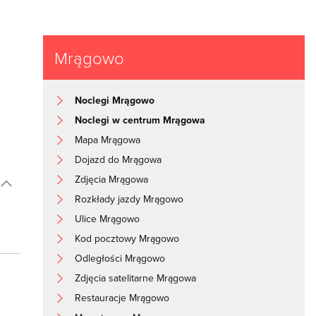
Mrągowo
Noclegi Mrągowo
Noclegi w centrum Mrągowa
Mapa Mrągowa
Dojazd do Mrągowa
Zdjęcia Mrągowa
Rozkłady jazdy Mrągowo
Ulice Mrągowo
Kod pocztowy Mrągowo
Odległości Mrągowo
Zdjęcia satelitarne Mrągowa
Restauracje Mrągowo