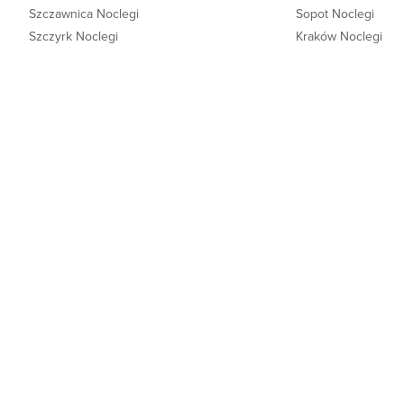
Szczawnica Noclegi
Sopot Noclegi
Szczyrk Noclegi
Kraków Noclegi