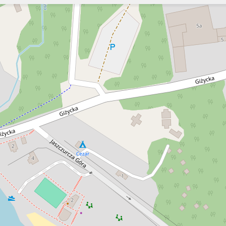
Szukaj