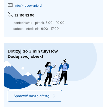
info@nocowanie.pl
22 116 82 96
poniedziałek - piątek, 8:00 - 20:00
sobota - niedziela, 9:00 - 17:00
Dotrzyj do 3 mln turystów
Dodaj swój obiekt
Sprawdź naszą ofertę!