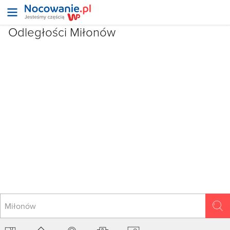
Odległości Miłonów