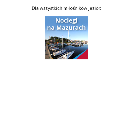
Dla wszystkich miłośników jezior: