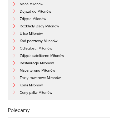
Mapa Miłonów
Dojazd do Miłonów
Zdjęcia Miłonów
Rozkłady jazdy Miłonów
Ulice Miłonów
Kod pocztowy Miłonów
Odległości Miłonów
Zdjęcia satelitarne Miłonów
Restauracje Miłonów
Mapa terenu Miłonów
Trasy rowerowe Miłonów
Korki Miłonów
Ceny paliw Miłonów
Polecamy