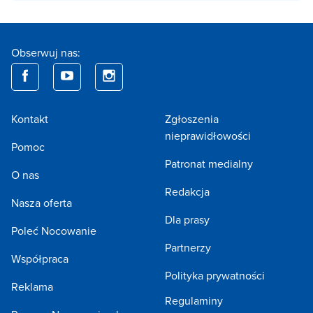
Obserwuj nas:
Kontakt
Zgłoszenia
nieprawidłowości
Pomoc
Patronat medialny
O nas
Redakcja
Nasza oferta
Dla prasy
Poleć Nocowanie
Partnerzy
Współpraca
Polityka prywatności
Reklama
Regulaminy