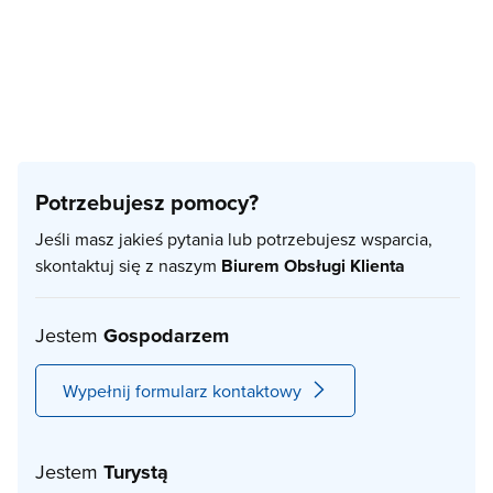
Potrzebujesz pomocy?
Jeśli masz jakieś pytania lub potrzebujesz wsparcia,
skontaktuj się z naszym
Biurem Obsługi Klienta
Jestem
Gospodarzem
Wypełnij formularz kontaktowy
Jestem
Turystą