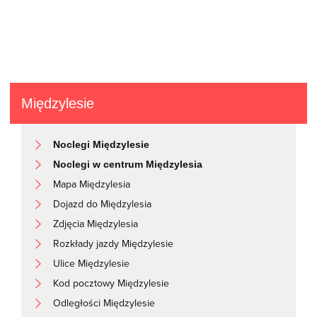
Międzylesie
Noclegi Międzylesie
Noclegi w centrum Międzylesia
Mapa Międzylesia
Dojazd do Międzylesia
Zdjęcia Międzylesia
Rozkłady jazdy Międzylesie
Ulice Międzylesie
Kod pocztowy Międzylesie
Odległości Międzylesie