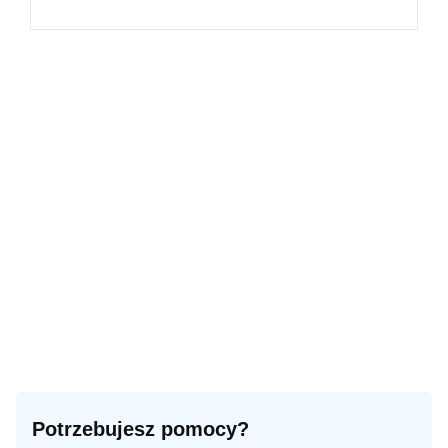
Potrzebujesz pomocy?