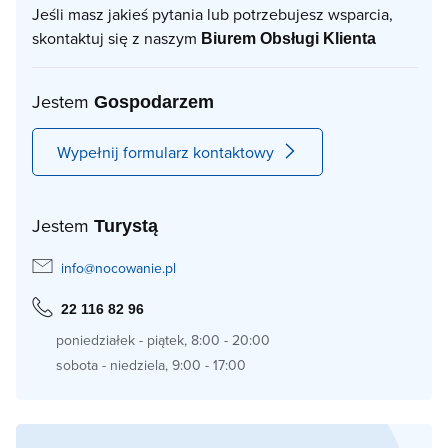
Jeśli masz jakieś pytania lub potrzebujesz wsparcia,
skontaktuj się z naszym
Biurem Obsługi Klienta
Jestem
Gospodarzem
Wypełnij formularz kontaktowy
Jestem
Turystą
info@nocowanie.pl
22 116 82 96
poniedziałek - piątek, 8:00 - 20:00
sobota - niedziela, 9:00 - 17:00