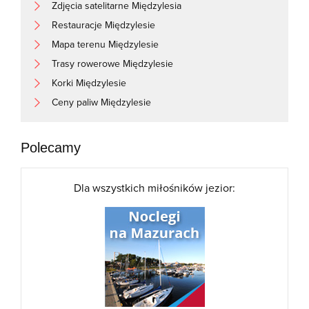
Zdjęcia satelitarne Międzylesia
Restauracje Międzylesie
Mapa terenu Międzylesie
Trasy rowerowe Międzylesie
Korki Międzylesie
Ceny paliw Międzylesie
Polecamy
Dla wszystkich miłośników jezior: