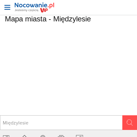
Mapa miasta -
Międzylesie