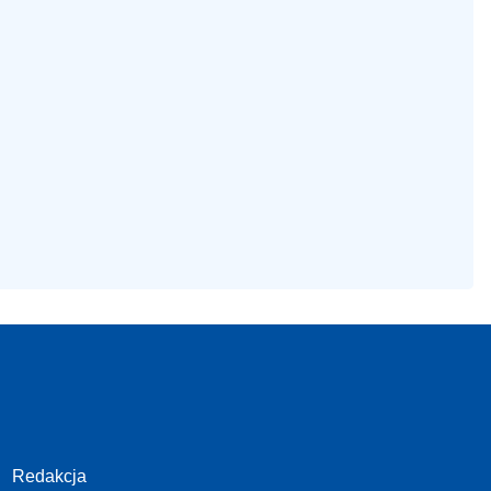
Redakcja