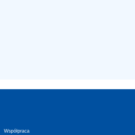
Współpraca