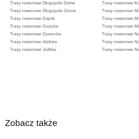
Trasy rowerowe Długopole Dolne
Trasy rowerowe K
Trasy rowerowe Długopole Górne
Trasy rowerowe M
Trasy rowerowe Gajnik
Trasy rowerowe M
Trasy rowerowe Goszów
Trasy rowerowe Mi
Trasy rowerowe Goworów
Trasy rowerowe N
Trasy rowerowe Idzików
Trasy rowerowe 
Trasy rowerowe Jodłów
Trasy rowerowe No
Zobacz także