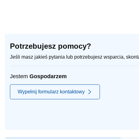
Potrzebujesz pomocy?
Jeśli masz jakieś pytania lub potrzebujesz wsparcia, skon
Jestem
Gospodarzem
Wypełnij formularz kontaktowy