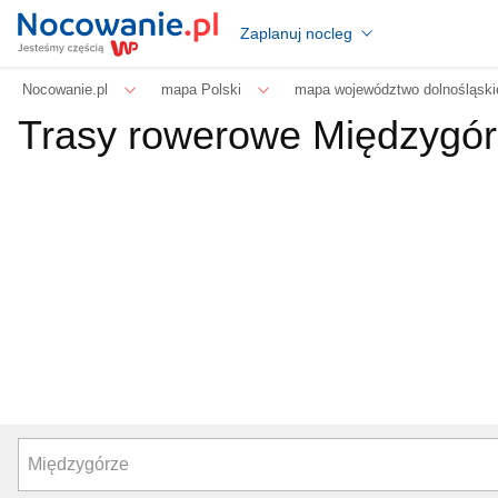
Zaplanuj nocleg
Nocowanie.pl
mapa Polski
mapa województwo dolnośląski
Trasy rowerowe Międzygó