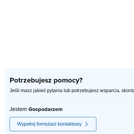
Potrzebujesz pomocy?
Jeśli masz jakieś pytania lub potrzebujesz wsparcia, skon
Gospodarzem
Jestem
Wypełnij formularz kontaktowy