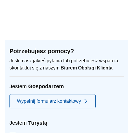
Potrzebujesz pomocy?
Jeśli masz jakieś pytania lub potrzebujesz wsparcia,
skontaktuj się z naszym
Biurem Obsługi Klienta
Jestem
Gospodarzem
Wypełnij formularz kontaktowy
Jestem
Turystą