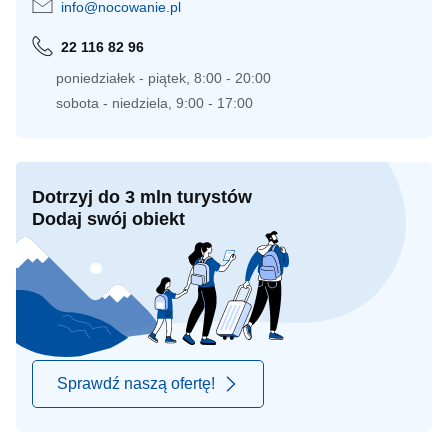
info@nocowanie.pl
22 116 82 96
poniedziałek - piątek, 8:00 - 20:00
sobota - niedziela, 9:00 - 17:00
Dotrzyj do 3 mln turystów
Dodaj swój obiekt
Sprawdź naszą ofertę!