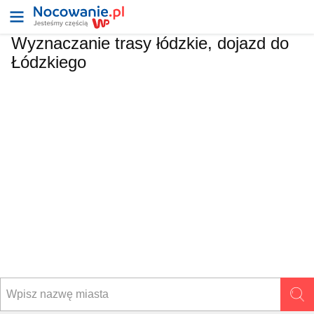
Wyznaczanie trasy łódzkie, dojazd do
Łódzkiego