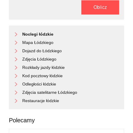
Oblicz
Noclegi łódzkie
Mapa Łódzkiego
Dojazd do Łódzkiego
Zdjęcia Łódzkiego
Rozkłady jazdy łódzkie
Kod pocztowy łódzkie
Odległości łódzkie
Zdjęcia satelitarne Łódzkiego
Restauracje łódzkie
Polecamy