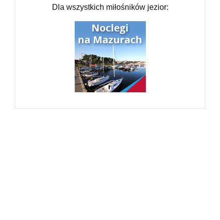
Dla wszystkich miłośników jezior: