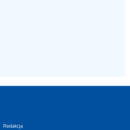
Redakcja