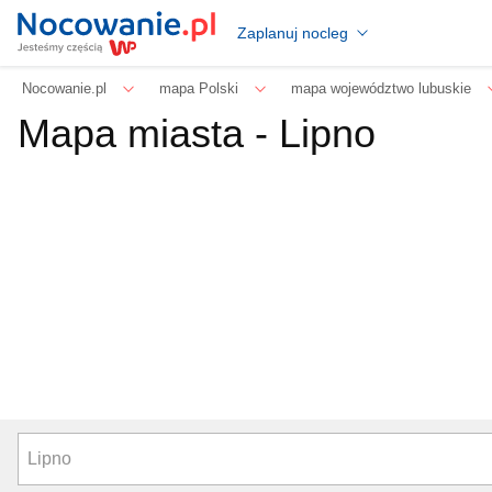
Zaplanuj nocleg
Nocowanie.pl
mapa Polski
mapa województwo lubuskie
Mapa miasta -
Lipno