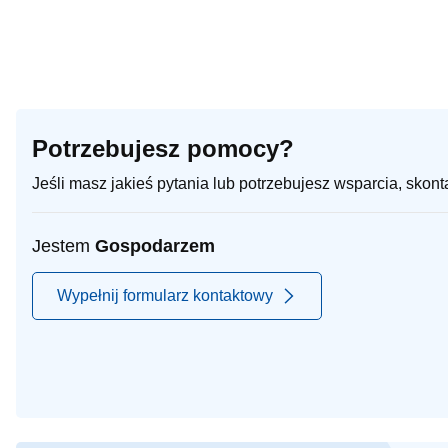
Potrzebujesz pomocy?
Jeśli masz jakieś pytania lub potrzebujesz wsparcia, skon
Jestem
Gospodarzem
Wypełnij formularz kontaktowy