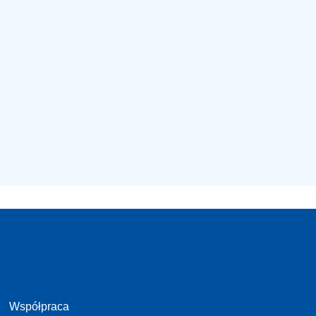
Współpraca