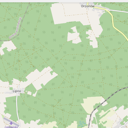
Szukaj
Szukaj