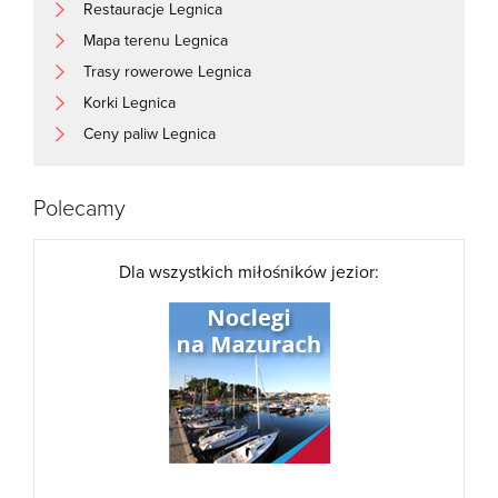
Restauracje Legnica
Mapa terenu Legnica
Trasy rowerowe Legnica
Korki Legnica
Ceny paliw Legnica
Polecamy
Dla wszystkich miłośników jezior: