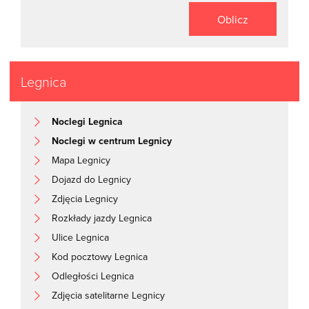
Oblicz
Legnica
Noclegi Legnica
Noclegi w centrum Legnicy
Mapa Legnicy
Dojazd do Legnicy
Zdjęcia Legnicy
Rozkłady jazdy Legnica
Ulice Legnica
Kod pocztowy Legnica
Odległości Legnica
Zdjęcia satelitarne Legnicy