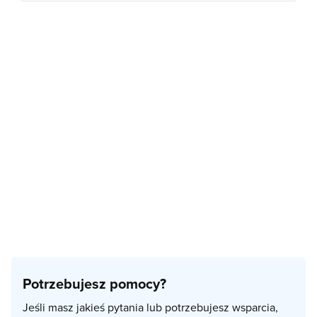
Potrzebujesz pomocy?
Jeśli masz jakieś pytania lub potrzebujesz wsparcia,