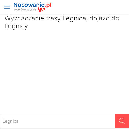
Wyznaczanie trasy Legnica, dojazd do
Legnicy