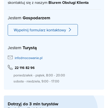
skontaktuj się z naszym
Biurem Obsługi Klienta
Jestem
Gospodarzem
Wypełnij formularz kontaktowy
Jestem
Turystą
info@nocowanie.pl
22 116 82 96
poniedziałek - piątek, 8:00 - 20:00
sobota - niedziela, 9:00 - 17:00
Dotrzyj do 3 mln turystów