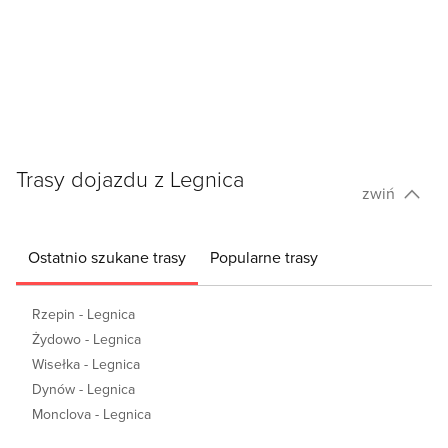
Trasy dojazdu z Legnica
zwiń
Ostatnio szukane trasy
Popularne trasy
Rzepin - Legnica
Żydowo - Legnica
Wisełka - Legnica
Dynów - Legnica
Monclova - Legnica