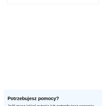
Potrzebujesz pomocy?