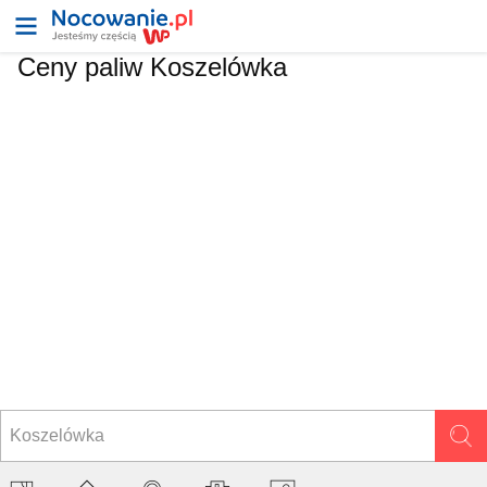
Ceny paliw Koszelówka