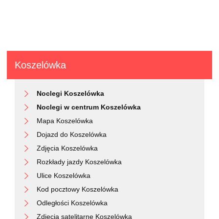
Koszelówka
Noclegi Koszelówka
Noclegi w centrum Koszelówka
Mapa Koszelówka
Dojazd do Koszelówka
Zdjęcia Koszelówka
Rozkłady jazdy Koszelówka
Ulice Koszelówka
Kod pocztowy Koszelówka
Odległości Koszelówka
Zdjęcia satelitarne Koszelówka