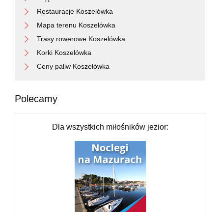
Restauracje Koszelówka
Mapa terenu Koszelówka
Trasy rowerowe Koszelówka
Korki Koszelówka
Ceny paliw Koszelówka
Polecamy
Dla wszystkich miłośników jezior: