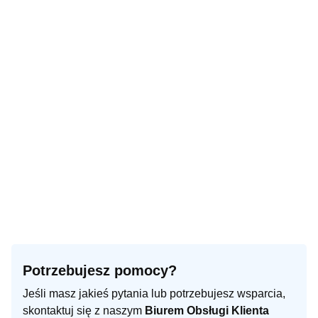
Potrzebujesz pomocy?
Jeśli masz jakieś pytania lub potrzebujesz wsparcia,
skontaktuj się z naszym
Biurem Obsługi Klienta