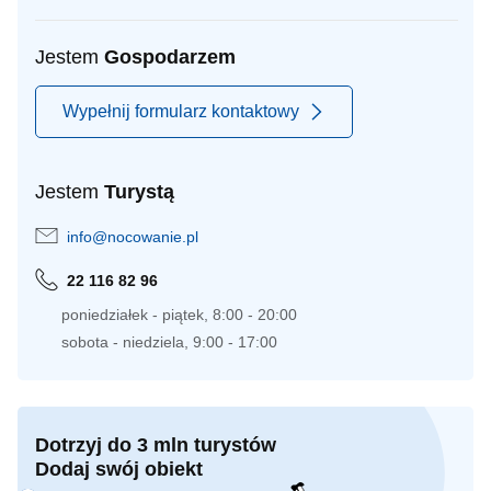
Jestem
Gospodarzem
Wypełnij formularz kontaktowy
Jestem
Turystą
info@nocowanie.pl
22 116 82 96
poniedziałek - piątek, 8:00 - 20:00
sobota - niedziela, 9:00 - 17:00
Dotrzyj do 3 mln turystów
Dodaj swój obiekt