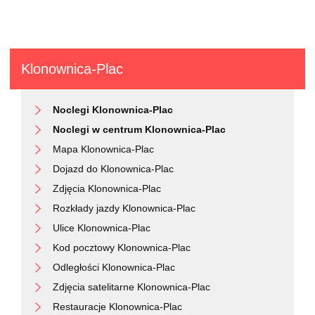
Klonownica-Plac
Noclegi Klonownica-Plac
Noclegi w centrum Klonownica-Plac
Mapa Klonownica-Plac
Dojazd do Klonownica-Plac
Zdjęcia Klonownica-Plac
Rozkłady jazdy Klonownica-Plac
Ulice Klonownica-Plac
Kod pocztowy Klonownica-Plac
Odległości Klonownica-Plac
Zdjęcia satelitarne Klonownica-Plac
Restauracje Klonownica-Plac