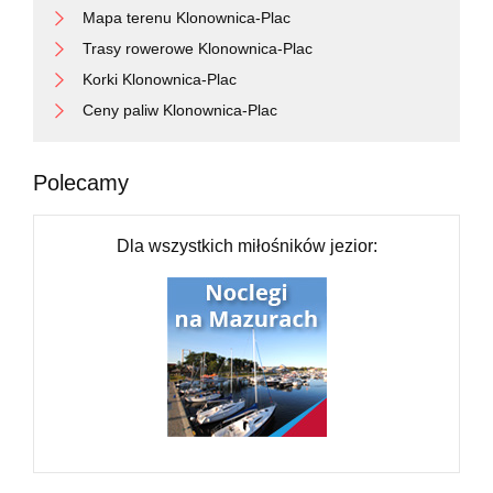
Mapa terenu Klonownica-Plac
Trasy rowerowe Klonownica-Plac
Korki Klonownica-Plac
Ceny paliw Klonownica-Plac
Polecamy
Dla wszystkich miłośników jezior: