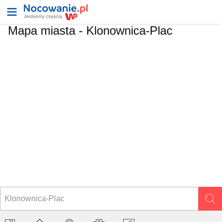
Mapa miasta -
Klonownica-Plac