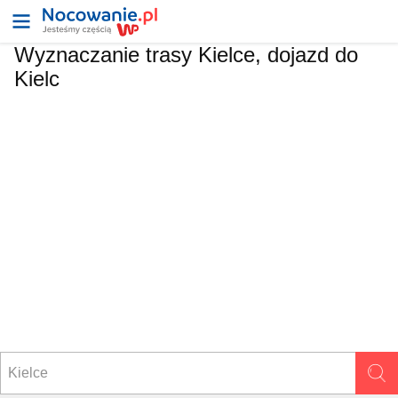
Wyznaczanie trasy Kielce, dojazd do
Kielc