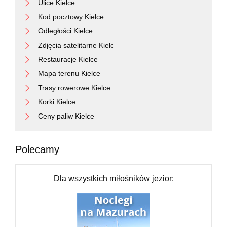
Ulice Kielce
Kod pocztowy Kielce
Odległości Kielce
Zdjęcia satelitarne Kielc
Restauracje Kielce
Mapa terenu Kielce
Trasy rowerowe Kielce
Korki Kielce
Ceny paliw Kielce
Polecamy
Dla wszystkich miłośników jezior: