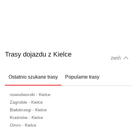
Trasy dojazdu z Kielce
zwiń
Ostatnio szukane trasy
Popularne trasy
nowodworski - Kielce
Zagroble - Kielce
Białobrzegi - Kielce
Kraśniów - Kielce
Omro - Kielce