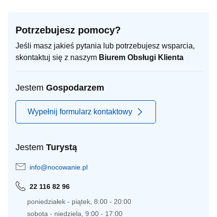
Potrzebujesz pomocy?
Jeśli masz jakieś pytania lub potrzebujesz wsparcia,
skontaktuj się z naszym
Biurem Obsługi Klienta
Jestem
Gospodarzem
Wypełnij formularz kontaktowy
Jestem
Turystą
info@nocowanie.pl
22 116 82 96
poniedziałek - piątek, 8:00 - 20:00
sobota - niedziela, 9:00 - 17:00