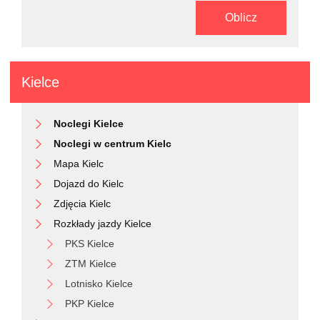
Oblicz
Kielce
Noclegi Kielce
Noclegi w centrum Kielc
Mapa Kielc
Dojazd do Kielc
Zdjęcia Kielc
Rozkłady jazdy Kielce
PKS Kielce
ZTM Kielce
Lotnisko Kielce
PKP Kielce