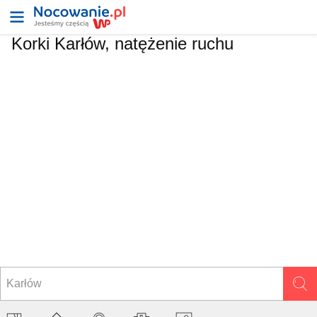
Korki Karłów, natężenie ruchu