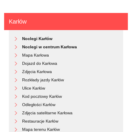
Karłów
Noclegi Karłów
Noclegi w centrum Karłowa
Mapa Karłowa
Dojazd do Karłowa
Zdjęcia Karłowa
Rozkłady jazdy Karłów
Ulice Karłów
Kod pocztowy Karłów
Odległości Karłów
Zdjęcia satelitarne Karłowa
Restauracje Karłów
Mapa terenu Karłów