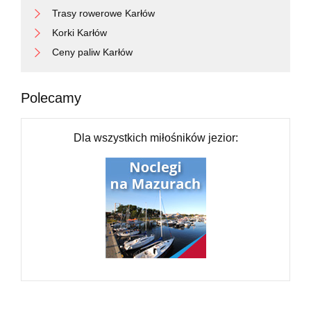
Trasy rowerowe Karłów
Korki Karłów
Ceny paliw Karłów
Polecamy
Dla wszystkich miłośników jezior: