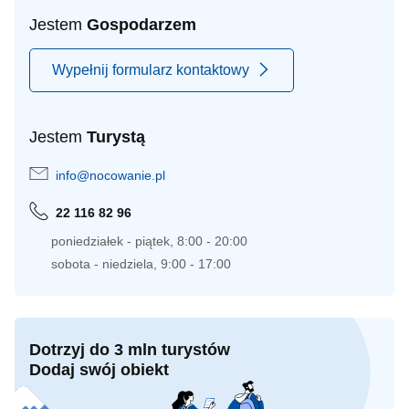
Jestem
Gospodarzem
Wypełnij formularz kontaktowy
Jestem
Turystą
info@nocowanie.pl
22 116 82 96
poniedziałek - piątek, 8:00 - 20:00
sobota - niedziela, 9:00 - 17:00
Dotrzyj do 3 mln turystów
Dodaj swój obiekt