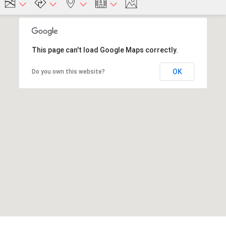
This page can't load Google Maps correctly.
OK
Do you own this website?