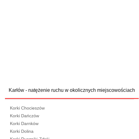
Karłów - natężenie ruchu w okolicznych miejscowościach
Korki Chocieszów
Korki Dańczów
Korki Darnków
Korki Dolina