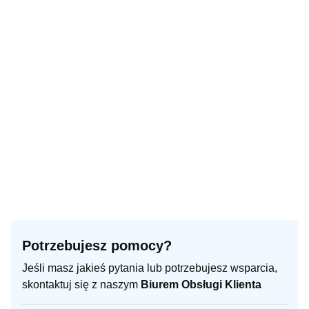
Potrzebujesz pomocy?
Jeśli masz jakieś pytania lub potrzebujesz wsparcia,
skontaktuj się z naszym
Biurem Obsługi Klienta