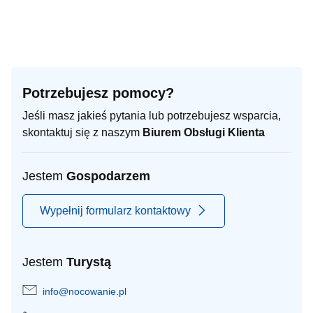
Potrzebujesz pomocy?
Jeśli masz jakieś pytania lub potrzebujesz wsparcia,
skontaktuj się z naszym
Biurem Obsługi Klienta
Jestem
Gospodarzem
Wypełnij formularz kontaktowy
Jestem
Turystą
info@nocowanie.pl