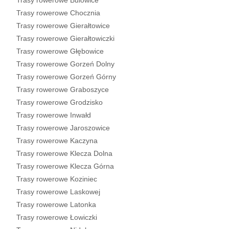
Trasy rowerowe Bulowice
Trasy rowerowe Chocznia
Trasy rowerowe Gierałtowice
Trasy rowerowe Gierałtowiczki
Trasy rowerowe Głębowice
Trasy rowerowe Gorzeń Dolny
Trasy rowerowe Gorzeń Górny
Trasy rowerowe Graboszyce
Trasy rowerowe Grodzisko
Trasy rowerowe Inwałd
Trasy rowerowe Jaroszowice
Trasy rowerowe Kaczyna
Trasy rowerowe Klecza Dolna
Trasy rowerowe Klecza Górna
Trasy rowerowe Koziniec
Trasy rowerowe Laskowej
Trasy rowerowe Latonka
Trasy rowerowe Łowiczki