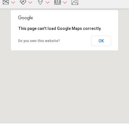
This page can't load Google Maps correctly.
OK
Do you own this website?