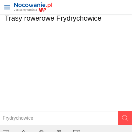
Trasy rowerowe Frydrychowice