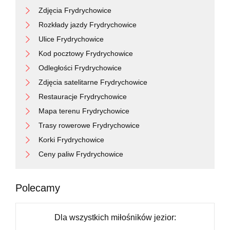
Zdjęcia Frydrychowice
Rozkłady jazdy Frydrychowice
Ulice Frydrychowice
Kod pocztowy Frydrychowice
Odległości Frydrychowice
Zdjęcia satelitarne Frydrychowice
Restauracje Frydrychowice
Mapa terenu Frydrychowice
Trasy rowerowe Frydrychowice
Korki Frydrychowice
Ceny paliw Frydrychowice
Polecamy
Dla wszystkich miłośników jezior: