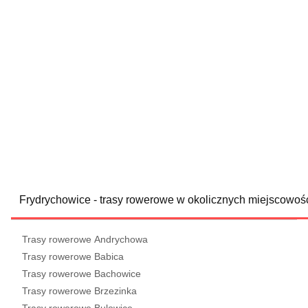
Frydrychowice - trasy rowerowe w okolicznych miejscowoś
Trasy rowerowe Andrychowa
Trasy rowerowe Babica
Trasy rowerowe Bachowice
Trasy rowerowe Brzezinka