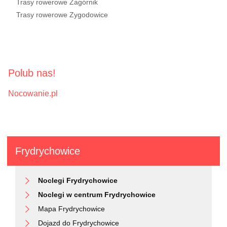
Trasy rowerowe Zagórnik
Trasy rowerowe Zygodowice
Polub nas!
Nocowanie.pl
Frydrychowice
Noclegi Frydrychowice
Noclegi w centrum Frydrychowice
Mapa Frydrychowice
Dojazd do Frydrychowice