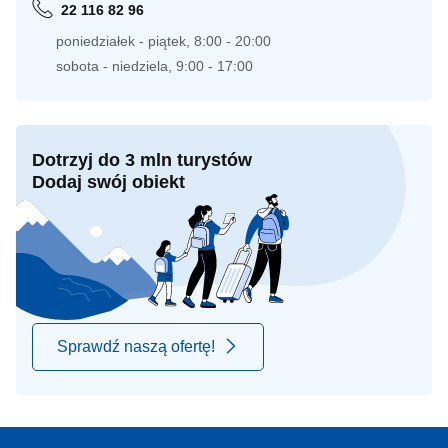
22 116 82 96
poniedziałek - piątek, 8:00 - 20:00
sobota - niedziela, 9:00 - 17:00
Dotrzyj do 3 mln turystów
Dodaj swój obiekt
Sprawdź naszą ofertę!