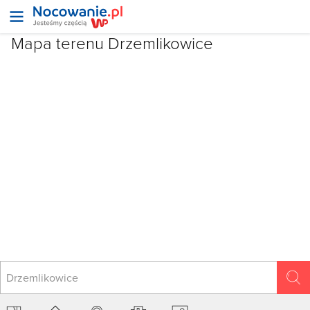
Mapa terenu Drzemlikowice