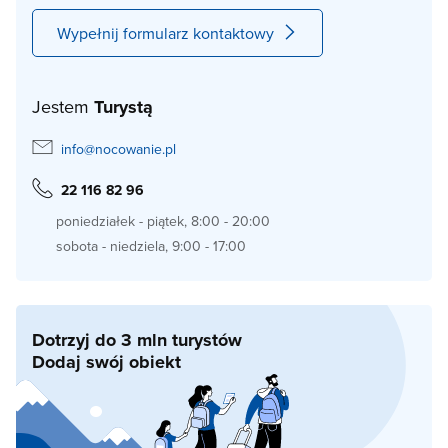
Wypełnij formularz kontaktowy
Jestem
Turystą
info@nocowanie.pl
22 116 82 96
poniedziałek - piątek, 8:00 - 20:00
sobota - niedziela, 9:00 - 17:00
Dotrzyj do 3 mln turystów
Dodaj swój obiekt