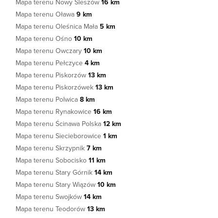
Mapa terenu Nowy Śleszów
16 km
Mapa terenu Oława
9 km
Mapa terenu Oleśnica Mała
5 km
Mapa terenu Ośno
10 km
Mapa terenu Owczary
10 km
Mapa terenu Pełczyce
4 km
Mapa terenu Piskorzów
13 km
Mapa terenu Piskorzówek
13 km
Mapa terenu Polwica
8 km
Mapa terenu Rynakowice
16 km
Mapa terenu Ścinawa Polska
12 km
Mapa terenu Siecieborowice
1 km
Mapa terenu Skrzypnik
7 km
Mapa terenu Sobocisko
11 km
Mapa terenu Stary Górnik
14 km
Mapa terenu Stary Wiązów
10 km
Mapa terenu Swojków
14 km
Mapa terenu Teodorów
13 km