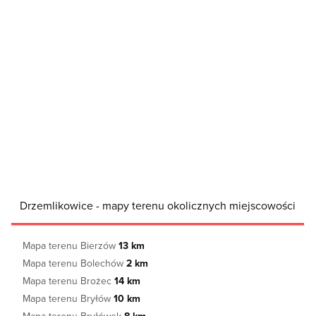
Drzemlikowice - mapy terenu okolicznych miejscowości
Mapa terenu Bierzów
13 km
Mapa terenu Bolechów
2 km
Mapa terenu Brożec
14 km
Mapa terenu Bryłów
10 km