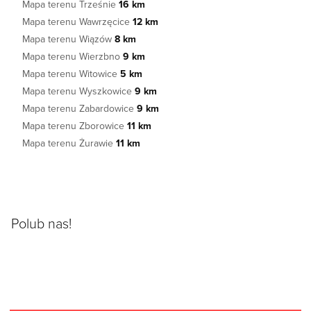
Mapa terenu Trześnie
16 km
Mapa terenu Wawrzęcice
12 km
Mapa terenu Wiązów
8 km
Mapa terenu Wierzbno
9 km
Mapa terenu Witowice
5 km
Mapa terenu Wyszkowice
9 km
Mapa terenu Zabardowice
9 km
Mapa terenu Zborowice
11 km
Mapa terenu Żurawie
11 km
Polub nas!