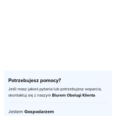
Potrzebujesz pomocy?
Jeśli masz jakieś pytania lub potrzebujesz wsparcia,
skontaktuj się z naszym
Biurem Obsługi Klienta
Jestem
Gospodarzem