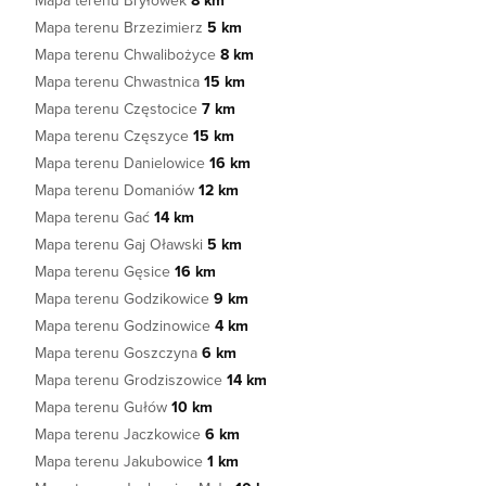
Mapa terenu Bryłówek
8 km
Mapa terenu Brzezimierz
5 km
Mapa terenu Chwalibożyce
8 km
Mapa terenu Chwastnica
15 km
Mapa terenu Częstocice
7 km
Mapa terenu Częszyce
15 km
Mapa terenu Danielowice
16 km
Mapa terenu Domaniów
12 km
Mapa terenu Gać
14 km
Mapa terenu Gaj Oławski
5 km
Mapa terenu Gęsice
16 km
Mapa terenu Godzikowice
9 km
Mapa terenu Godzinowice
4 km
Mapa terenu Goszczyna
6 km
Mapa terenu Grodziszowice
14 km
Mapa terenu Gułów
10 km
Mapa terenu Jaczkowice
6 km
Mapa terenu Jakubowice
1 km