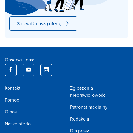
Sprawdź naszą ofertę!
Obserwuj nas:
Kontakt
Zgłoszenia
nieprawidłowości
Pomoc
Patronat medialny
O nas
Redakcja
Nasza oferta
Dla prasy