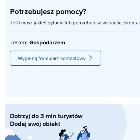
Potrzebujesz pomocy?
Jeśli masz jakieś pytania lub potrzebujesz wsparcia, skonta
Jestem
Gospodarzem
Wypełnij formularz kontaktowy
Dotrzyj do 3 mln turystów
Dodaj swój obiekt