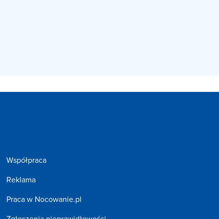
Współpraca
Reklama
Praca w Nocowanie.pl
Zgłoszenia nieprawidłowości