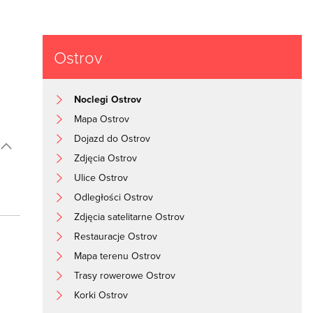
Ostrov
Noclegi Ostrov
Mapa Ostrov
Dojazd do Ostrov
Zdjęcia Ostrov
Ulice Ostrov
Odległości Ostrov
Zdjęcia satelitarne Ostrov
Restauracje Ostrov
Mapa terenu Ostrov
Trasy rowerowe Ostrov
Korki Ostrov