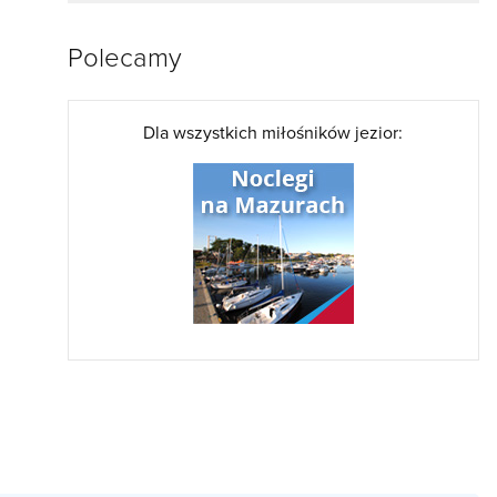
Polecamy
Dla wszystkich miłośników jezior: