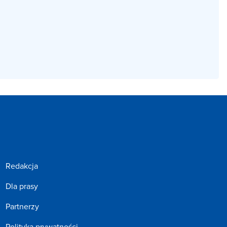
Redakcja
Dla prasy
Partnerzy
Polityka prywatności