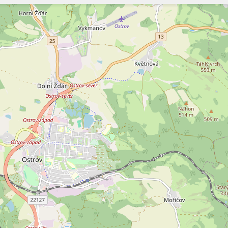
Szukaj
Szukaj