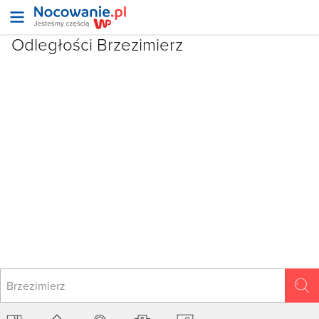
Odległości Brzezimierz