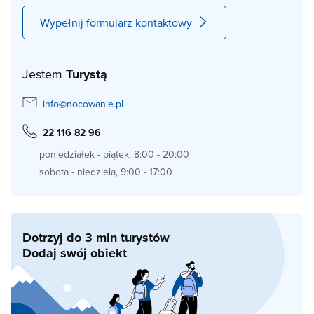
Wypełnij formularz kontaktowy
Jestem
Turystą
info@nocowanie.pl
22 116 82 96
poniedziałek - piątek, 8:00 - 20:00
sobota - niedziela, 9:00 - 17:00
Dotrzyj do 3 mln turystów
Dodaj swój obiekt