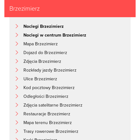
Brzezimierz
Noclegi Brzezimierz
Noclegi w centrum Brzezimierz
Mapa Brzezimierz
Dojazd do Brzezimierz
Zdjęcia Brzezimierz
Rozkłady jazdy Brzezimierz
Ulice Brzezimierz
Kod pocztowy Brzezimierz
Odległości Brzezimierz
Zdjęcia satelitarne Brzezimierz
Restauracje Brzezimierz
Mapa terenu Brzezimierz
Trasy rowerowe Brzezimierz
Korki Brzezimierz