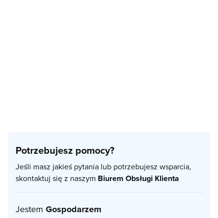
Potrzebujesz pomocy?
Jeśli masz jakieś pytania lub potrzebujesz wsparcia,
skontaktuj się z naszym
Biurem Obsługi Klienta
Jestem
Gospodarzem