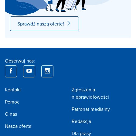
Sprawdź naszą ofertę!
Obserwuj nas:
Kontakt
Zgłoszenia
nieprawidłowości
Pomoc
Patronat medialny
O nas
Redakcja
Nasza oferta
Dla prasy