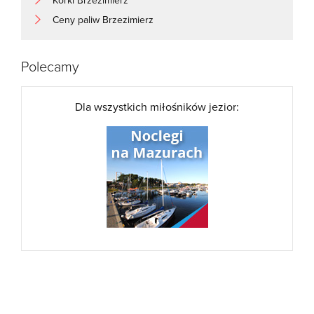
Ceny paliw Brzezimierz
Polecamy
Dla wszystkich miłośników jezior: