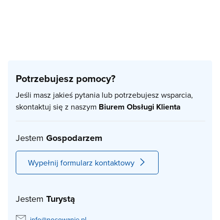
Potrzebujesz pomocy?
Jeśli masz jakieś pytania lub potrzebujesz wsparcia,
skontaktuj się z naszym
Biurem Obsługi Klienta
Jestem
Gospodarzem
Wypełnij formularz kontaktowy
Jestem
Turystą
info@nocowanie.pl