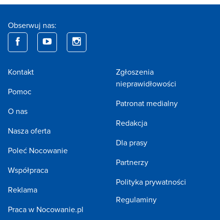
Obserwuj nas:
Kontakt
Zgłoszenia
nieprawidłowości
Pomoc
Patronat medialny
O nas
Redakcja
Nasza oferta
Dla prasy
Poleć Nocowanie
Partnerzy
Współpraca
Polityka prywatności
Reklama
Regulaminy
Praca w Nocowanie.pl