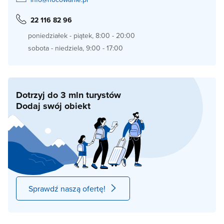
22 116 82 96
poniedziałek - piątek, 8:00 - 20:00
sobota - niedziela, 9:00 - 17:00
Dotrzyj do 3 mln turystów
Dodaj swój obiekt
Sprawdź naszą ofertę!