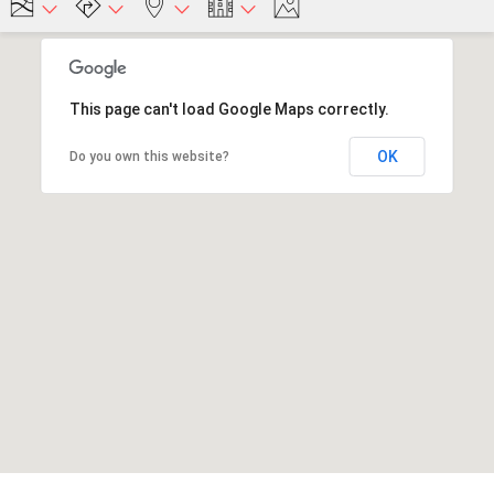
This page can't load Google Maps correctly.
OK
Do you own this website?