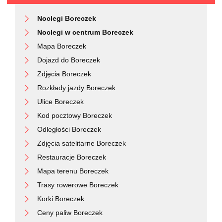
Noclegi Boreczek
Noclegi w centrum Boreczek
Mapa Boreczek
Dojazd do Boreczek
Zdjęcia Boreczek
Rozkłady jazdy Boreczek
Ulice Boreczek
Kod pocztowy Boreczek
Odległości Boreczek
Zdjęcia satelitarne Boreczek
Restauracje Boreczek
Mapa terenu Boreczek
Trasy rowerowe Boreczek
Korki Boreczek
Ceny paliw Boreczek