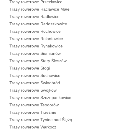
Trasy rowerowe Przecławice
Trasy rowerowe Racławice Małe
Trasy rowerowe Radłowice
Trasy rowerowe Radoszkowice
Trasy rowerowe Rochowice
Trasy rowerowe Rolantowice
Trasy rowerowe Rynakowice
Trasy rowerowe Siemianów
Trasy rowerowe Stary Śleszów
Trasy rowerowe Stogi
Trasy rowerowe Suchowice
Trasy rowerowe Świnobród
Trasy rowerowe Swojków
Trasy rowerowe Szczepankowice
Trasy rowerowe Teodorów
Trasy rowerowe Trześnie
Trasy rowerowe Tyniec nad Ślężą
Trasy rowerowe Warkocz