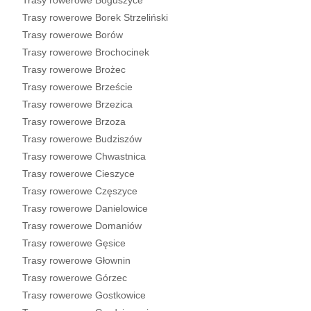
Trasy rowerowe Boguszyce
Trasy rowerowe Borek Strzeliński
Trasy rowerowe Borów
Trasy rowerowe Brochocinek
Trasy rowerowe Brożec
Trasy rowerowe Brzeście
Trasy rowerowe Brzezica
Trasy rowerowe Brzoza
Trasy rowerowe Budziszów
Trasy rowerowe Chwastnica
Trasy rowerowe Cieszyce
Trasy rowerowe Częszyce
Trasy rowerowe Danielowice
Trasy rowerowe Domaniów
Trasy rowerowe Gęsice
Trasy rowerowe Głownin
Trasy rowerowe Górzec
Trasy rowerowe Gostkowice