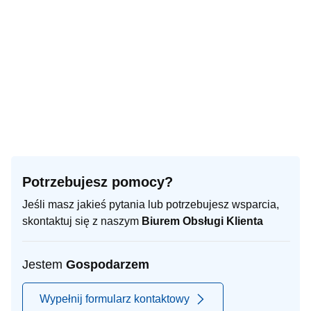
Potrzebujesz pomocy?
Jeśli masz jakieś pytania lub potrzebujesz wsparcia,
skontaktuj się z naszym
Biurem Obsługi Klienta
Jestem
Gospodarzem
Wypełnij formularz kontaktowy