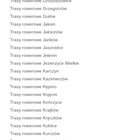
Trasy rowerowe Grodziszowice
Trasy rowerowe Grzegorzów
Trasy rowerowe Gułów
Trasy rowerowe Jaksin
Trasy rowerowe Jaksonów
Trasy rowerowe Janków
Trasy rowerowe Jaszowice
Trasy rowerowe Jelenin
Trasy rowerowe Jezierzyce Wielkie
Trasy rowerowe Karczyn
Trasy rowerowe Kazimierzów
Trasy rowerowe Kępino
Trasy rowerowe Kojęcin
Trasy rowerowe Kończyce
Trasy rowerowe Krajków
Trasy rowerowe Kręczków
Trasy rowerowe Kuklice
Trasy rowerowe Kurczów