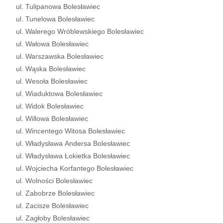
ul. Tulipanowa Bolesławiec
ul. Tunelowa Bolesławiec
ul. Walerego Wróblewskiego Bolesławiec
ul. Wałowa Bolesławiec
ul. Warszawska Bolesławiec
ul. Wąska Bolesławiec
ul. Wesoła Bolesławiec
ul. Wiaduktowa Bolesławiec
ul. Widok Bolesławiec
ul. Willowa Bolesławiec
ul. Wincentego Witosa Bolesławiec
ul. Władysława Andersa Bolesławiec
ul. Władysława Łokietka Bolesławiec
ul. Wojciecha Korfantego Bolesławiec
ul. Wolności Bolesławiec
ul. Zabobrze Bolesławiec
ul. Zacisze Bolesławiec
ul. Zagłoby Bolesławiec