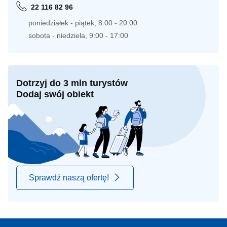
22 116 82 96
poniedziałek - piątek, 8:00 - 20:00
sobota - niedziela, 9:00 - 17:00
Dotrzyj do 3 mln turystów
Dodaj swój obiekt
Sprawdź naszą ofertę!