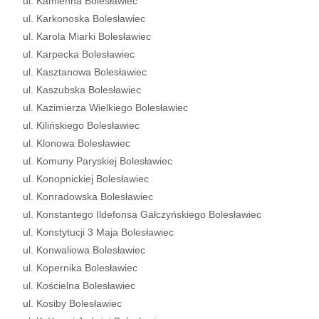
ul. Kamienna Bolesławiec
ul. Karkonoska Bolesławiec
ul. Karola Miarki Bolesławiec
ul. Karpecka Bolesławiec
ul. Kasztanowa Bolesławiec
ul. Kaszubska Bolesławiec
ul. Kazimierza Wielkiego Bolesławiec
ul. Kilińskiego Bolesławiec
ul. Klonowa Bolesławiec
ul. Komuny Paryskiej Bolesławiec
ul. Konopnickiej Bolesławiec
ul. Konradowska Bolesławiec
ul. Konstantego Ildefonsa Gałczyńskiego Bolesławiec
ul. Konstytucji 3 Maja Bolesławiec
ul. Konwaliowa Bolesławiec
ul. Kopernika Bolesławiec
ul. Kościelna Bolesławiec
ul. Kosiby Bolesławiec