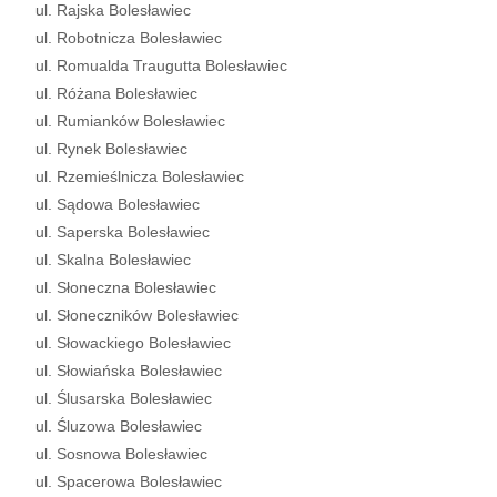
ul. Rajska Bolesławiec
ul. Robotnicza Bolesławiec
ul. Romualda Traugutta Bolesławiec
ul. Różana Bolesławiec
ul. Rumianków Bolesławiec
ul. Rynek Bolesławiec
ul. Rzemieślnicza Bolesławiec
ul. Sądowa Bolesławiec
ul. Saperska Bolesławiec
ul. Skalna Bolesławiec
ul. Słoneczna Bolesławiec
ul. Słoneczników Bolesławiec
ul. Słowackiego Bolesławiec
ul. Słowiańska Bolesławiec
ul. Ślusarska Bolesławiec
ul. Śluzowa Bolesławiec
ul. Sosnowa Bolesławiec
ul. Spacerowa Bolesławiec