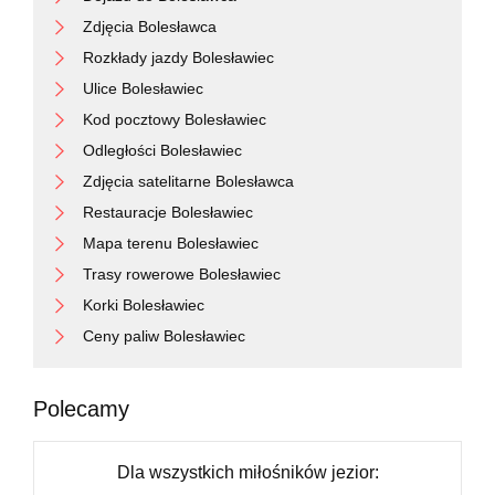
Zdjęcia Bolesławca
Rozkłady jazdy Bolesławiec
Ulice Bolesławiec
Kod pocztowy Bolesławiec
Odległości Bolesławiec
Zdjęcia satelitarne Bolesławca
Restauracje Bolesławiec
Mapa terenu Bolesławiec
Trasy rowerowe Bolesławiec
Korki Bolesławiec
Ceny paliw Bolesławiec
Polecamy
Dla wszystkich miłośników jezior: