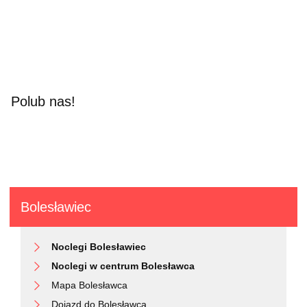
Polub nas!
Bolesławiec
Noclegi Bolesławiec
Noclegi w centrum Bolesławca
Mapa Bolesławca
Dojazd do Bolesławca