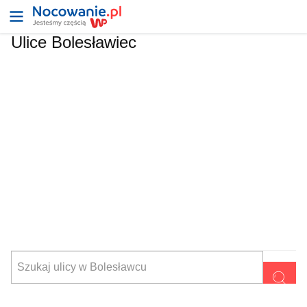
Ulice Bolesławiec