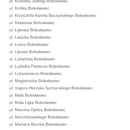
ul. Królowej Jadwigi Bolesławiec
ul. Krótka Bolesławiec
ul. Krzysztofa Kamila Baczyńskiego Bolesławiec
ul. Kwiatowa Bolesławiec
ul. Łąkowa Bolesławiec
ul. Łasicka Bolesławiec
ul. Leśna Bolesławiec
ul. Lipowa Bolesławiec
ul. Lubańska Bolesławiec
ul. Ludwika Pasteura Bolesławiec
ul. Łukasiewicza Bolesławiec
ul. Magistracka Bolesławiec
ul. majora Henryka Sucharskiego Bolesławiec
ul. Mała Bolesławiec
ul. Mała Łąka Bolesławiec
ul. Marcina Opitza Bolesławiec
ul. Marcinkowskiego Bolesławiec
ul. Mariana Buczka Bolesławiec