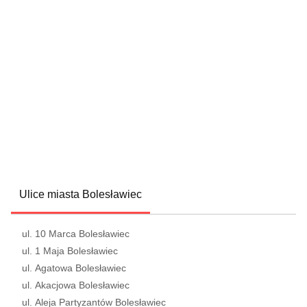
Ulice miasta Bolesławiec
ul. 10 Marca Bolesławiec
ul. 1 Maja Bolesławiec
ul. Agatowa Bolesławiec
ul. Akacjowa Bolesławiec
ul. Aleja Partyzantów Bolesławiec