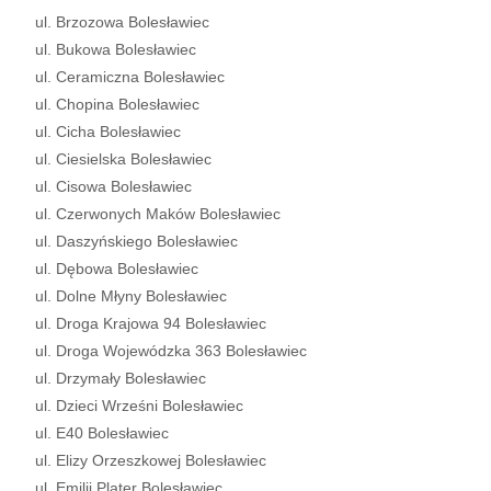
ul. Brzozowa Bolesławiec
ul. Bukowa Bolesławiec
ul. Ceramiczna Bolesławiec
ul. Chopina Bolesławiec
ul. Cicha Bolesławiec
ul. Ciesielska Bolesławiec
ul. Cisowa Bolesławiec
ul. Czerwonych Maków Bolesławiec
ul. Daszyńskiego Bolesławiec
ul. Dębowa Bolesławiec
ul. Dolne Młyny Bolesławiec
ul. Droga Krajowa 94 Bolesławiec
ul. Droga Wojewódzka 363 Bolesławiec
ul. Drzymały Bolesławiec
ul. Dzieci Wrześni Bolesławiec
ul. E40 Bolesławiec
ul. Elizy Orzeszkowej Bolesławiec
ul. Emilii Plater Bolesławiec