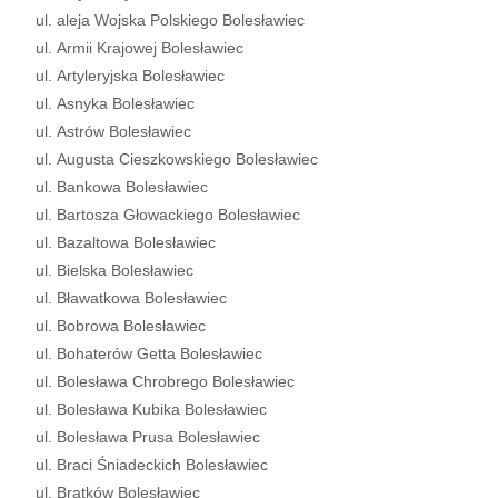
ul. aleja Wojska Polskiego Bolesławiec
ul. Armii Krajowej Bolesławiec
ul. Artyleryjska Bolesławiec
ul. Asnyka Bolesławiec
ul. Astrów Bolesławiec
ul. Augusta Cieszkowskiego Bolesławiec
ul. Bankowa Bolesławiec
ul. Bartosza Głowackiego Bolesławiec
ul. Bazaltowa Bolesławiec
ul. Bielska Bolesławiec
ul. Bławatkowa Bolesławiec
ul. Bobrowa Bolesławiec
ul. Bohaterów Getta Bolesławiec
ul. Bolesława Chrobrego Bolesławiec
ul. Bolesława Kubika Bolesławiec
ul. Bolesława Prusa Bolesławiec
ul. Braci Śniadeckich Bolesławiec
ul. Bratków Bolesławiec