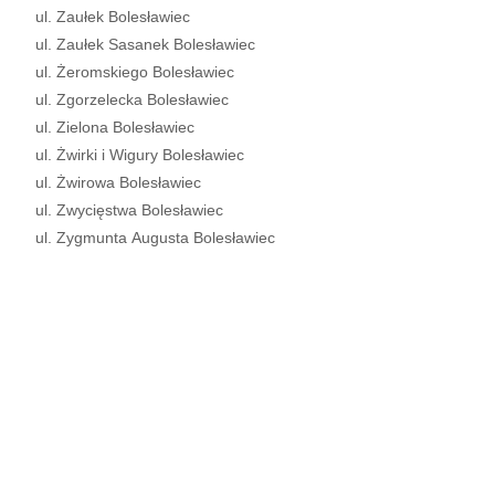
ul. Zaułek Bolesławiec
ul. Zaułek Sasanek Bolesławiec
ul. Żeromskiego Bolesławiec
ul. Zgorzelecka Bolesławiec
ul. Zielona Bolesławiec
ul. Żwirki i Wigury Bolesławiec
ul. Żwirowa Bolesławiec
ul. Zwycięstwa Bolesławiec
ul. Zygmunta Augusta Bolesławiec