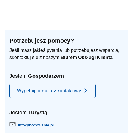
Potrzebujesz pomocy?
Jeśli masz jakieś pytania lub potrzebujesz wsparcia,
skontaktuj się z naszym
Biurem Obsługi Klienta
Jestem
Gospodarzem
Wypełnij formularz kontaktowy
Jestem
Turystą
info@nocowanie.pl