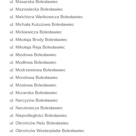
ul. Masarska Bolesławiec
ul. Mazowiecka Bolesławiec
ul. Melchiora Wańkowicza Bolesławiec
ul. Michała Kutuzowa Bolesławiec
ul. Mickiewicza Bolesławiec
ul. Mikołaja Brody Bolesławiec
ul. Mikołaja Reja Bolesławiec
ul. Miodowa Bolesławiec
ul. Modłowa Bolesławiec
ul. Modrzewiowa Bolesławiec
ul. Morelowa Bolesławiec
ul. Mostowa Bolesławiec
ul. Murarska Bolesławiec
ul. Narcyzów Bolesławiec
ul. Narutowicza Bolesławiec
ul. Niepodległości Bolesławiec
ul. Obrońców Helu Bolesławiec
ul. Obrońców Westerplatte Bolesławiec