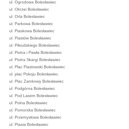
ul. Ogrodowa Bolesławiec
ul. Okrzei Bolesławiec
ul. Orla Bolesławiec
ul. Parkowa Bolesławiec
ul. Piaskowa Bolesławiec
ul. Piastów Bolesławiec
ul. Piłsudskiego Bolesławiec
ul. Piotra i Pawła Bolesławiec
ul. Piotra Skargi Bolesławiec
ul. Plac Piastowski Bolesławiec
ul. plac Pokoju Bolesławiec
ul. Plac Zamkowy Bolesławiec
ul. Podgórna Bolesławiec
ul. Pod Lasem Bolesławiec
ul. Polna Bolesławiec
ul. Pomorska Bolesławiec
ul. Przemysłowa Bolesławiec
ul. Ptasia Bolesławiec