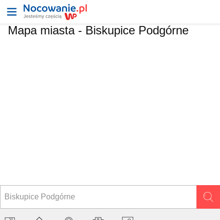
Mapa miasta -
Biskupice Podgórne