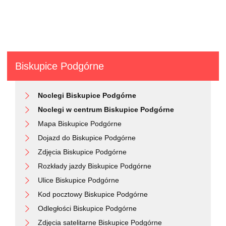
Biskupice Podgórne
Noclegi Biskupice Podgórne
Noclegi w centrum Biskupice Podgórne
Mapa Biskupice Podgórne
Dojazd do Biskupice Podgórne
Zdjęcia Biskupice Podgórne
Rozkłady jazdy Biskupice Podgórne
Ulice Biskupice Podgórne
Kod pocztowy Biskupice Podgórne
Odległości Biskupice Podgórne
Zdjęcia satelitarne Biskupice Podgórne