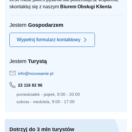
skontaktuj się z naszym
Biurem Obsługi Klienta
Jestem
Gospodarzem
Wypełnij formularz kontaktowy
Jestem
Turystą
info@nocowanie.pl
22 116 82 96
poniedziałek - piątek, 8:00 - 20:00
sobota - niedziela, 9:00 - 17:00
Dotrzyj do 3 mln turystów