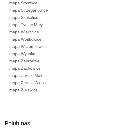
mapa Stoszyce
mapa Strzeganowice
mapa Szukalice
mapa Tyniec Mały
mapa Wierzbice
mapa Wojtkowice
mapa Wszemiłowice
mapa Wysoka
mapa Zabrodzie
mapa Zachowice
mapa Żerniki Małe
mapa Żerniki Wielkie
mapa Żurawice
Polub nas!