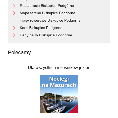
Restauracje Biskupice Podgórne
Mapa terenu Biskupice Podgórne
Trasy rowerowe Biskupice Podgórne
Korki Biskupice Podgórne
Ceny paliw Biskupice Podgórne
Polecamy
Dla wszystkich miłośników jezior: