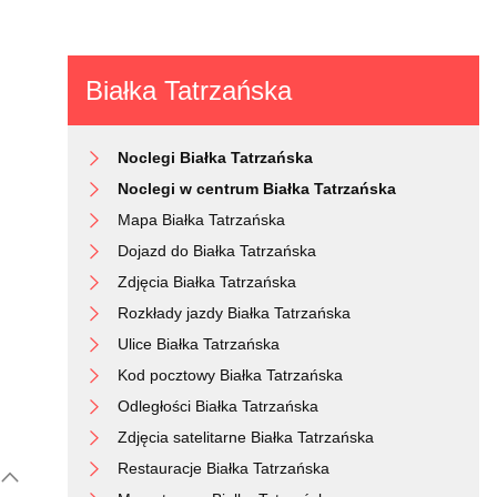
Białka Tatrzańska
Noclegi Białka Tatrzańska
Noclegi w centrum Białka Tatrzańska
Mapa Białka Tatrzańska
Dojazd do Białka Tatrzańska
Zdjęcia Białka Tatrzańska
Rozkłady jazdy Białka Tatrzańska
Ulice Białka Tatrzańska
Kod pocztowy Białka Tatrzańska
Odległości Białka Tatrzańska
Zdjęcia satelitarne Białka Tatrzańska
Restauracje Białka Tatrzańska