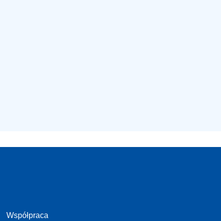
Współpraca