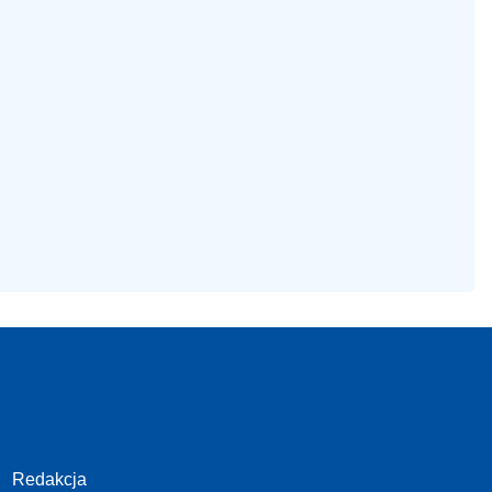
Redakcja