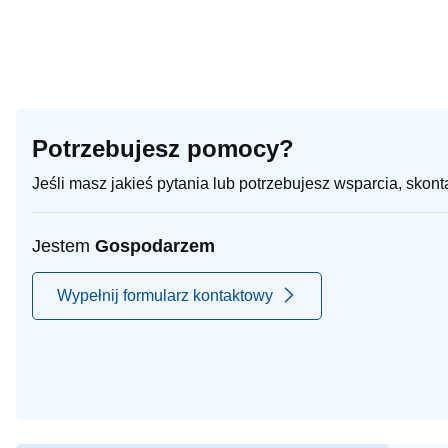
Potrzebujesz pomocy?
Jeśli masz jakieś pytania lub potrzebujesz wsparcia, skon
Jestem
Gospodarzem
Wypełnij formularz kontaktowy