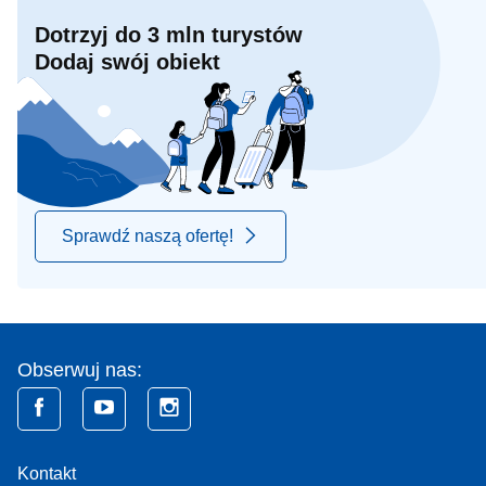
Dotrzyj do 3 mln turystów
Dodaj swój obiekt
Sprawdź naszą ofertę!
Obserwuj nas:
Kontakt