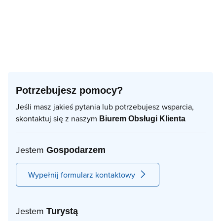
Potrzebujesz pomocy?
Jeśli masz jakieś pytania lub potrzebujesz wsparcia,
skontaktuj się z naszym
Biurem Obsługi Klienta
Jestem
Gospodarzem
Wypełnij formularz kontaktowy
Jestem
Turystą