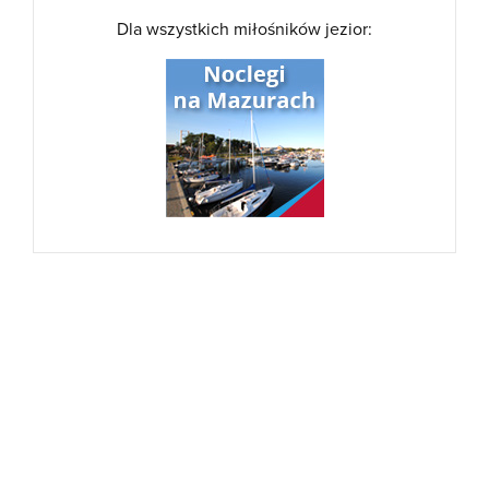
Dla wszystkich miłośników jezior: