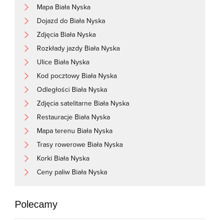
Mapa Biała Nyska
Dojazd do Biała Nyska
Zdjęcia Biała Nyska
Rozkłady jazdy Biała Nyska
Ulice Biała Nyska
Kod pocztowy Biała Nyska
Odległości Biała Nyska
Zdjęcia satelitarne Biała Nyska
Restauracje Biała Nyska
Mapa terenu Biała Nyska
Trasy rowerowe Biała Nyska
Korki Biała Nyska
Ceny paliw Biała Nyska
Polecamy