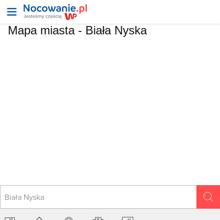
Mapa miasta -
Biała Nyska