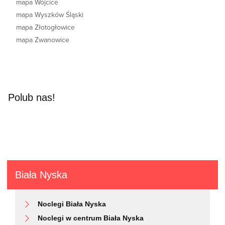
mapa Wójcice
mapa Wyszków Śląski
mapa Złotogłowice
mapa Zwanowice
Polub nas!
Biała Nyska
Noclegi Biała Nyska
Noclegi w centrum Biała Nyska