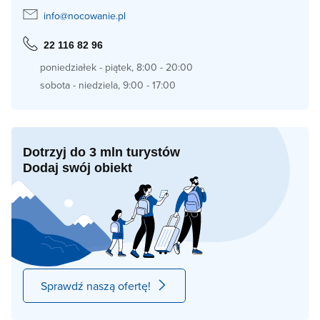
info@nocowanie.pl
22 116 82 96
poniedziałek - piątek, 8:00 - 20:00
sobota - niedziela, 9:00 - 17:00
Dotrzyj do 3 mln turystów
Dodaj swój obiekt
Sprawdź naszą ofertę!