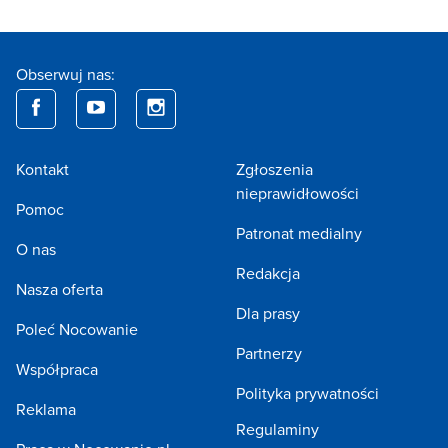
Obserwuj nas:
Kontakt
Zgłoszenia
nieprawidłowości
Pomoc
Patronat medialny
O nas
Redakcja
Nasza oferta
Dla prasy
Poleć Nocowanie
Partnerzy
Współpraca
Polityka prywatności
Reklama
Regulaminy