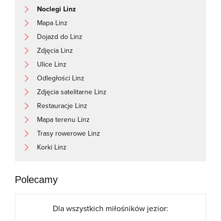
Noclegi Linz
Mapa Linz
Dojazd do Linz
Zdjęcia Linz
Ulice Linz
Odległości Linz
Zdjęcia satelitarne Linz
Restauracje Linz
Mapa terenu Linz
Trasy rowerowe Linz
Korki Linz
Polecamy
Dla wszystkich miłośników jezior: