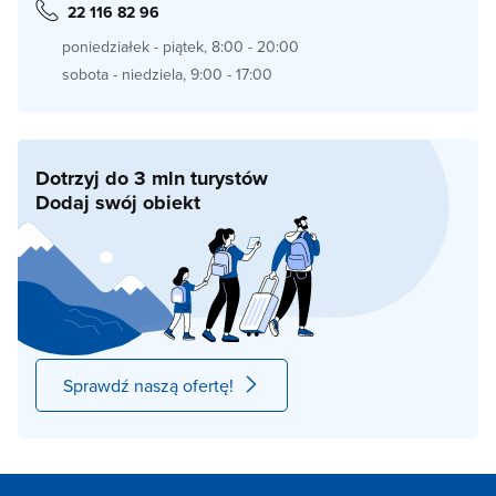
22 116 82 96
poniedziałek - piątek, 8:00 - 20:00
sobota - niedziela, 9:00 - 17:00
Dotrzyj do 3 mln turystów
Dodaj swój obiekt
Sprawdź naszą ofertę!