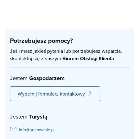
Potrzebujesz pomocy?
Jeśli masz jakieś pytania lub potrzebujesz wsparcia,
skontaktuj się z naszym
Biurem Obsługi Klienta
Jestem
Gospodarzem
Wypełnij formularz kontaktowy
Jestem
Turystą
info@nocowanie.pl