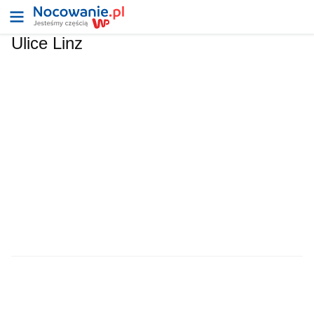
Ulice Linz