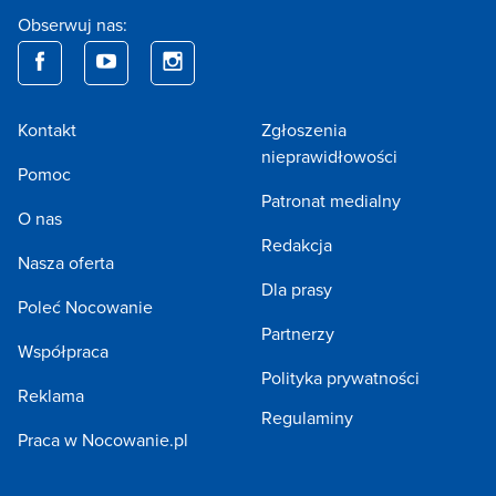
Obserwuj nas:
Kontakt
Zgłoszenia
nieprawidłowości
Pomoc
Patronat medialny
O nas
Redakcja
Nasza oferta
Dla prasy
Poleć Nocowanie
Partnerzy
Współpraca
Polityka prywatności
Reklama
Regulaminy
Praca w Nocowanie.pl