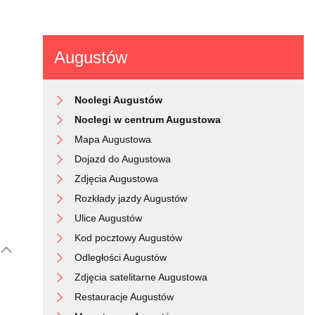
Augustów
Noclegi Augustów
Noclegi w centrum Augustowa
Mapa Augustowa
Dojazd do Augustowa
Zdjęcia Augustowa
Rozkłady jazdy Augustów
Ulice Augustów
Kod pocztowy Augustów
Odległości Augustów
Zdjęcia satelitarne Augustowa
Restauracje Augustów