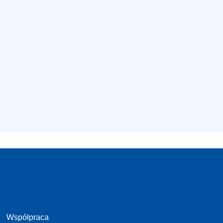
Współpraca