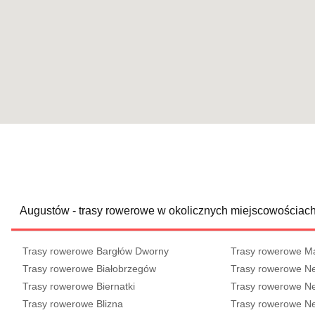
Augustów - trasy rowerowe w okolicznych miejscowościac
Trasy rowerowe Bargłów Dworny
Trasy rowerowe M
Trasy rowerowe Białobrzegów
Trasy rowerowe Ne
Trasy rowerowe Biernatki
Trasy rowerowe Ne
Trasy rowerowe Blizna
Trasy rowerowe Ne