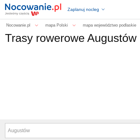
Zaplanuj nocleg
Nocowanie.pl
mapa Polski
mapa województwo podlaskie
Trasy rowerowe Augustów