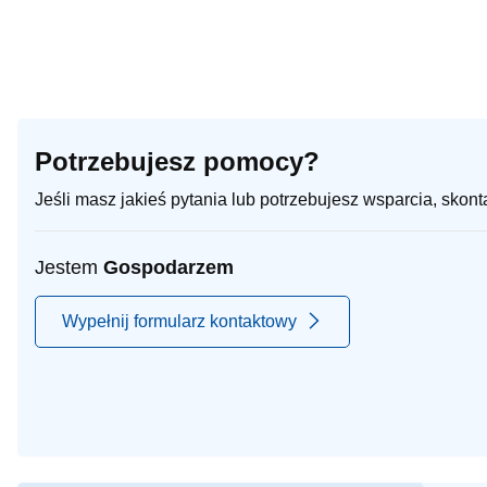
Potrzebujesz pomocy?
Jeśli masz jakieś pytania lub potrzebujesz wsparcia, skon
Jestem
Gospodarzem
Wypełnij formularz kontaktowy