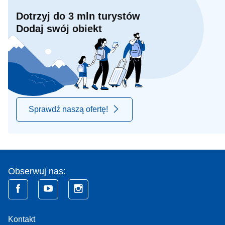
Dotrzyj do 3 mln turystów
Dodaj swój obiekt
Sprawdź naszą ofertę!
Obserwuj nas:
Kontakt