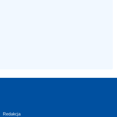
Redakcja