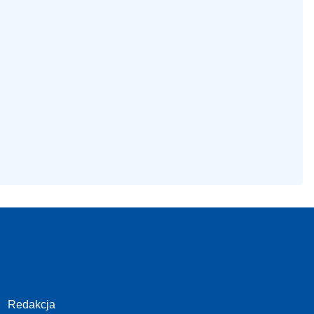
Redakcja