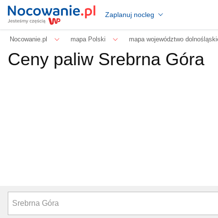
Zaplanuj nocleg
Nocowanie.pl
mapa Polski
mapa województwo dolnośląski
Ceny paliw Srebrna Góra