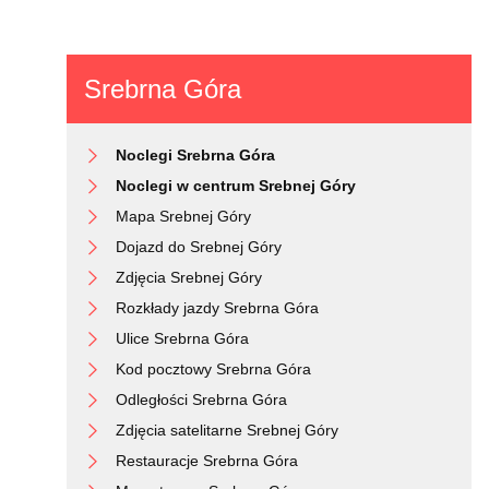
Srebrna Góra
Noclegi Srebrna Góra
Noclegi w centrum Srebnej Góry
Mapa Srebnej Góry
Dojazd do Srebnej Góry
Zdjęcia Srebnej Góry
Rozkłady jazdy Srebrna Góra
Ulice Srebrna Góra
Kod pocztowy Srebrna Góra
Odległości Srebrna Góra
Zdjęcia satelitarne Srebnej Góry
Restauracje Srebrna Góra