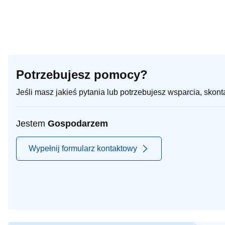
Potrzebujesz pomocy?
Jeśli masz jakieś pytania lub potrzebujesz wsparcia, skon
Jestem
Gospodarzem
Wypełnij formularz kontaktowy