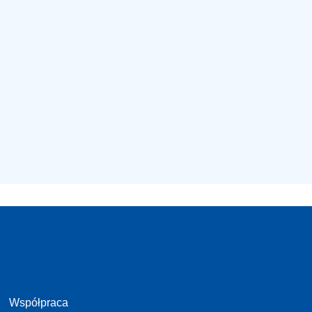
Współpraca