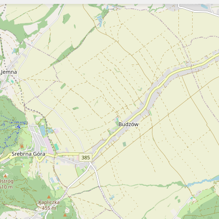
Szukaj