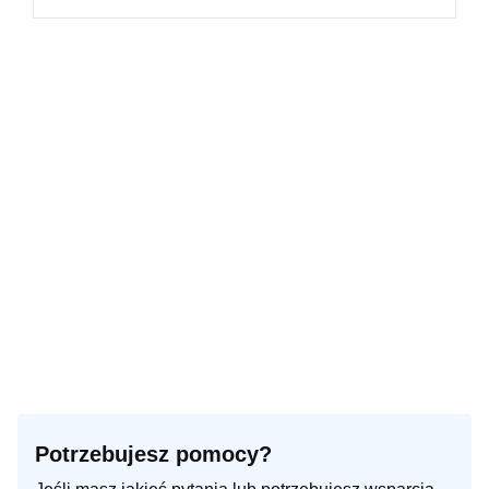
Potrzebujesz pomocy?