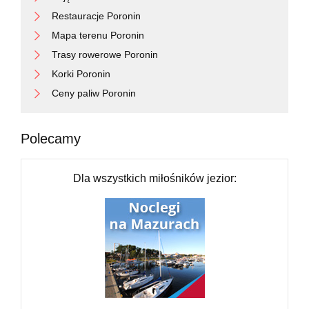
Restauracje Poronin
Mapa terenu Poronin
Trasy rowerowe Poronin
Korki Poronin
Ceny paliw Poronin
Polecamy
Dla wszystkich miłośników jezior: