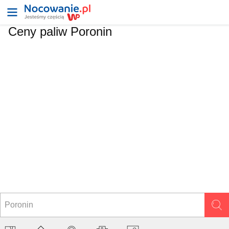
Ceny paliw Poronin