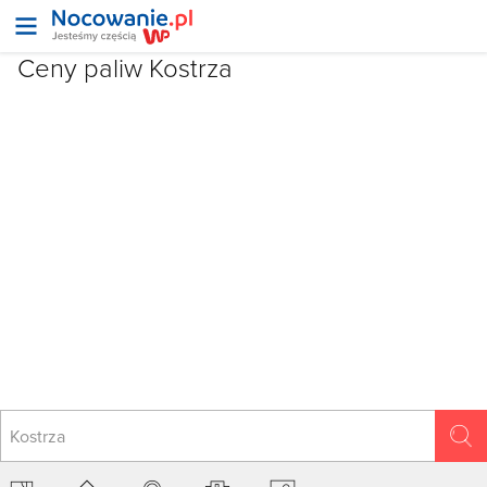
Ceny paliw Kostrza