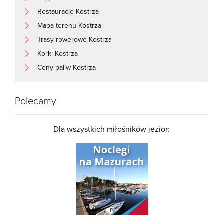
Restauracje Kostrza
Mapa terenu Kostrza
Trasy rowerowe Kostrza
Korki Kostrza
Ceny paliw Kostrza
Polecamy
Dla wszystkich miłośników jezior: