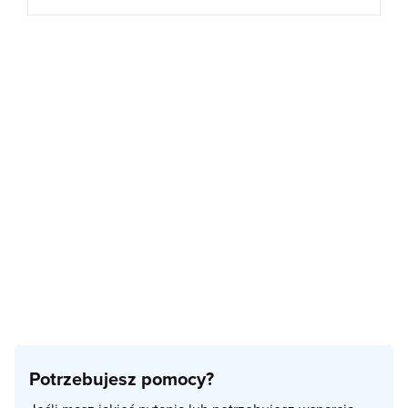
Potrzebujesz pomocy?