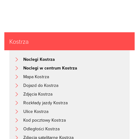
Kostrza
Noclegi Kostrza
Noclegi w centrum Kostrza
Mapa Kostrza
Dojazd do Kostrza
Zdjęcia Kostrza
Rozkłady jazdy Kostrza
Ulice Kostrza
Kod pocztowy Kostrza
Odległości Kostrza
Zdjęcia satelitarne Kostrza