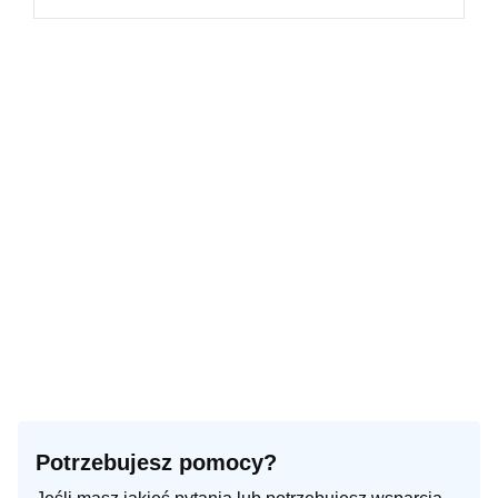
Potrzebujesz pomocy?