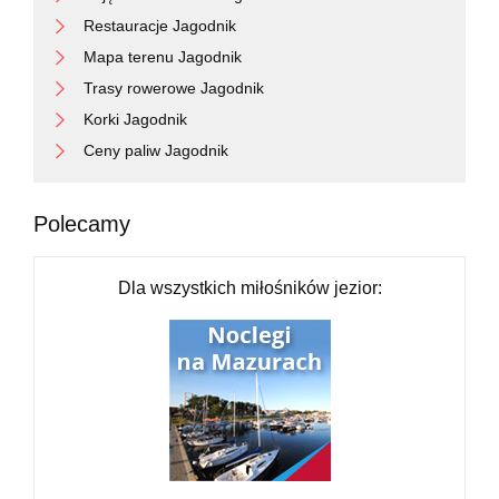
Restauracje Jagodnik
Mapa terenu Jagodnik
Trasy rowerowe Jagodnik
Korki Jagodnik
Ceny paliw Jagodnik
Polecamy
Dla wszystkich miłośników jezior: