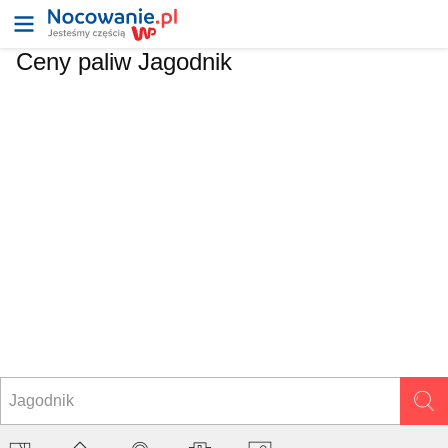
Ceny paliw Jagodnik