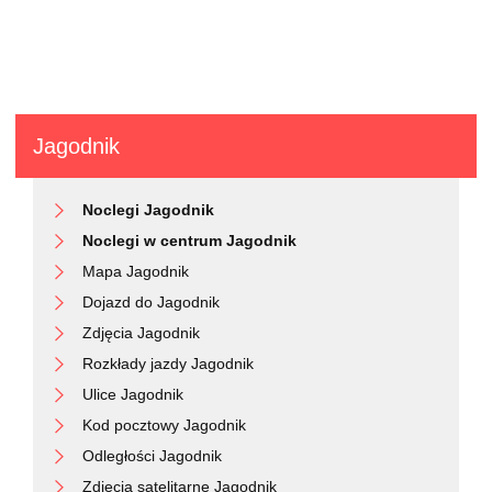
Jagodnik
Noclegi Jagodnik
Noclegi w centrum Jagodnik
Mapa Jagodnik
Dojazd do Jagodnik
Zdjęcia Jagodnik
Rozkłady jazdy Jagodnik
Ulice Jagodnik
Kod pocztowy Jagodnik
Odległości Jagodnik
Zdjęcia satelitarne Jagodnik