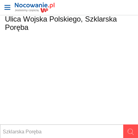
Ulica
Wojska Polskiego, Szklarska
Poręba