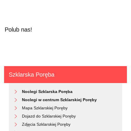
Polub nas!
Szklarska Poręba
Noclegi Szklarska Poręba
Noclegi w centrum Szklarskiej Poręby
Mapa Szklarskiej Poręby
Dojazd do Szklarskiej Poręby
Zdjęcia Szklarskiej Poręby