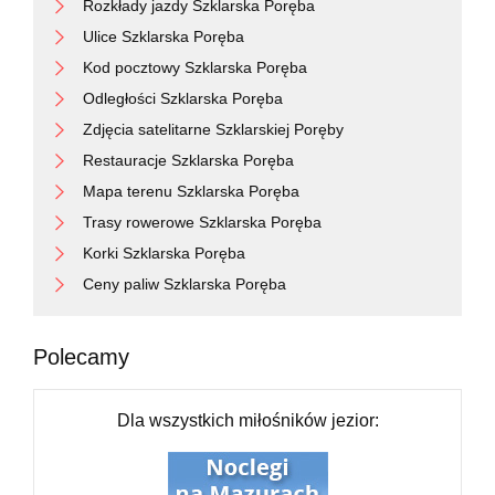
Rozkłady jazdy Szklarska Poręba
Ulice Szklarska Poręba
Kod pocztowy Szklarska Poręba
Odległości Szklarska Poręba
Zdjęcia satelitarne Szklarskiej Poręby
Restauracje Szklarska Poręba
Mapa terenu Szklarska Poręba
Trasy rowerowe Szklarska Poręba
Korki Szklarska Poręba
Ceny paliw Szklarska Poręba
Polecamy
Dla wszystkich miłośników jezior: