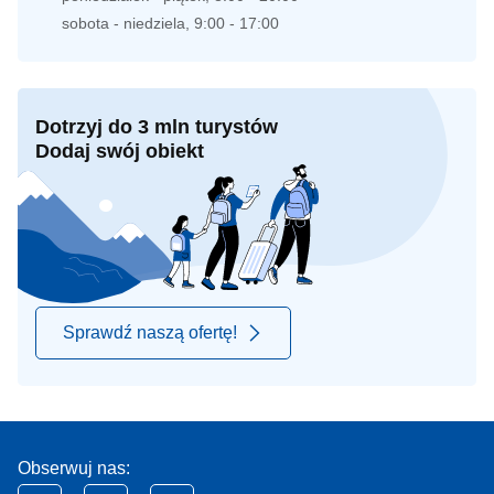
sobota - niedziela, 9:00 - 17:00
Dotrzyj do 3 mln turystów
Dodaj swój obiekt
Sprawdź naszą ofertę!
Obserwuj nas: