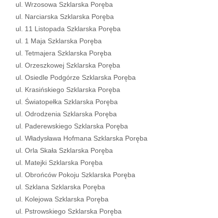
ul. Wrzosowa Szklarska Poręba
ul. Narciarska Szklarska Poręba
ul. 11 Listopada Szklarska Poręba
ul. 1 Maja Szklarska Poręba
ul. Tetmajera Szklarska Poręba
ul. Orzeszkowej Szklarska Poręba
ul. Osiedle Podgórze Szklarska Poręba
ul. Krasińskiego Szklarska Poręba
ul. Światopełka Szklarska Poręba
ul. Odrodzenia Szklarska Poręba
ul. Paderewskiego Szklarska Poręba
ul. Władysława Hofmana Szklarska Poręba
ul. Orla Skała Szklarska Poręba
ul. Matejki Szklarska Poręba
ul. Obrońców Pokoju Szklarska Poręba
ul. Szklana Szklarska Poręba
ul. Kolejowa Szklarska Poręba
ul. Pstrowskiego Szklarska Poręba